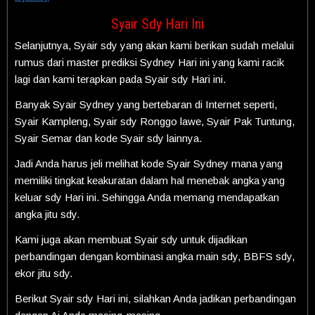
Syair Sdy Hari Ini
Selanjutnya, Syair sdy yang akan kami berikan sudah melalui
rumus dari master prediksi Sydney Hari ini yang kami racik
lagi dan kami terapkan pada Syair sdy Hari ini.
Banyak Syair Sydney yang bertebaran di Internet seperti,
Syair Kampleng, Syair sdy Ronggo lawe, Syair Pak Tuntung,
Syair Semar dan kode Syair sdy lainnya.
Jadi Anda harus jeli melihat kode Syair Sydney mana yang
memiliki tingkat keakuratan dalam hal menebak angka yang
keluar sdy Hari ini. Sehingga Anda memang mendapatkan
angka jitu sdy.
Kami juga akan membuat Syair sdy untuk dijadikan
perbandingan dengan kombinasi angka main sdy, BBFS sdy,
ekor jitu sdy.
Berikut Syair sdy Hari ini, silahkan Anda jadikan perbandingan