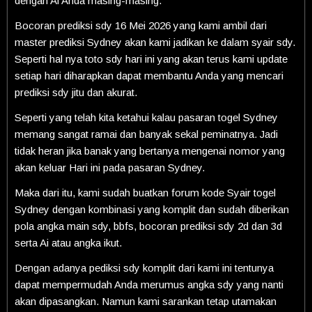
dengan Ai Anda masing-masing.
Bocoran prediksi sdy 16 Mei 2026 yang kami ambil dari
master prediksi Sydney akan kami jadikan ke dalam syair sdy.
Seperti hal nya toto sdy hari ini yang akan terus kami update
setiap hari diharapkan dapat membantu Anda yang mencari
prediksi sdy jitu dan akurat.
Seperti yang telah kita ketahui kalau pasaran togel Sydney
memang sangat ramai dan banyak sekal peminatnya. Jadi
tidak heran jika banak yang bertanya mengenai nomor yang
akan keluar Hari ini pada pasaran Sydney.
Maka dari itu, kami sudah buatkan forum kode Syair togel
Sydney dengan kombinasi yang komplit dan sudah diberikan
pola angka main sdy, bbfs, bocoran prediksi sdy 2d dan 3d
serta Ai atau angka ikut.
Dengan adanya pediksi sdy komplit dari kami ini tentunya
dapat mempermudah Anda merumus angka sdy yang nanti
akan dipasangkan. Namun kami sarankan tetap utamakan