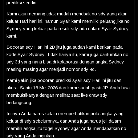
prediksi sendiri.
Kami akui memang tidak mudah menebak no sdy yang akan
keluar Hari hari ini, namun Syair kami memiliki peluang jika no
Sydney yang keluar pada result sdy ada dalam Syair Sydney
kami.
Bocoran sdy Hari ini 2D jitu juga sudah kami berikan pada
kode Syair Sydney. Tidak hanya itu, kami juga cantumkan no
sdy 3d yang nanti bisa di kolaborasi dengan angka Sydney
masing-masing agar menjadi nomor sdy 4d.
Kami yakin jika bocoran prediksi syair sdy Hari ini jitu dan
akurat Sabtu 16 Mei 2026 dari kami sudah pasti JP. Anda bisa
membuktikanya dengan melihat saat live draw sdy
berlangsung.
Intinya Anda harus selalu memperhatikan pola angka yang
keluar di sdy sebelumnya, dan Anda juga harus jeli dalam
memilih angka jitu togel Sydney agar Anda mendapatkan no
sdy yang Anda inginkan.