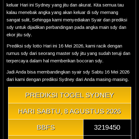
keluar Hari ini Sydney yang jitu dan akurat. Kita semua tau
kalau menebak angka yang akan keluar di sdy memang
sangat sulit, Sehingga kami menyediakan Syair dan prediksi
sdy untuk dijadikan perbandingan pada angka main sdy dan
ekor jitu sdy.
Prediksi sdy lotto Hari ini 16 Mei 2026, kami racik dengan
rumus sdy dari seorang master sdy jitu yang sudah teruji dan
terpercaya dalam hal memberikan bocoran sdy.
Jadi Anda bisa membandingkan syair sdy Sabtu 16 Mei 2026
dari kami dengan prediksi Sydney dari Anda masing-masing.
PREDIKSI TOGEL SYDNEY
HARI SABTU, 8 AGUSTUS 2026
BBFS
3219450