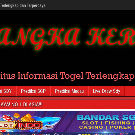
 Terlengkap dan Terpercaya
si SDY
Prediksi SGP
Prediksi Macau
Live Draw Sdy
A! NO 1 DI ASIA!!!