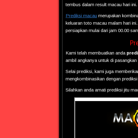
tembus dalam result macau hari ini.
Prediksi macau
merupakan kombinas
keluaran toto macau malam hari ini.
persiapkan mulai dari jam 00.00 sa
Pre
Kami telah membuatkan anda
pred
ambil angkanya untuk di pasangkan
Selai prediksi, kami juga memberik
mengkombinasikan dengan prediksi
Silahkan anda amati prediksi jitu ma