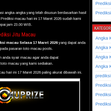
Prediks
i angka-angka yang telah disusun berdasarkan hasil
Prediks
 Prediksi macau hari ini 17 Maret 2026 sudah kami
mpai jam 23.00 WIB.
KATEGOR
diksi Jitu Macau
Angka 
iksi macau Selasa 17 Maret 2026
yang dapat anda
Angka 
 pada pasaran toto macau pools.
Angka 
an anda syair macau agar anda dapat
 toto macau yang kami sediakan.
Angka 
cau hari ini 17 Maret 2026 paling akurat dibawah ini.
prediksi
Prediks
Prediks
Prediks