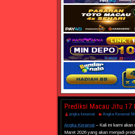
Prediksi Macau Jitu 17
angka keramat
Angka Keramat M
Angka Keramat
– Kali ini kami akan
Maret 2026 yang akan menjadi predik