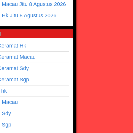
i Macau Jitu 8 Agustus 2026
i Hk Jitu 8 Agustus 2026
I
Keramat Hk
Keramat Macau
Keramat Sdy
Keramat Sgp
 hk
i Macau
i Sdy
i Sgp