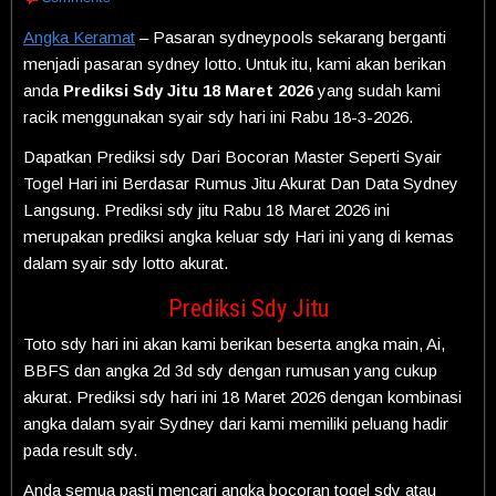
Angka Keramat
– Pasaran sydneypools sekarang berganti
menjadi pasaran sydney lotto. Untuk itu, kami akan berikan
anda
Prediksi Sdy Jitu 18 Maret 2026
yang sudah kami
racik menggunakan syair sdy hari ini Rabu 18-3-2026.
Dapatkan Prediksi sdy Dari Bocoran Master Seperti Syair
Togel Hari ini Berdasar Rumus Jitu Akurat Dan Data Sydney
Langsung. Prediksi sdy jitu Rabu 18 Maret 2026 ini
merupakan prediksi angka keluar sdy Hari ini yang di kemas
dalam syair sdy lotto akurat.
Prediksi Sdy Jitu
Toto sdy hari ini akan kami berikan beserta angka main, Ai,
BBFS dan angka 2d 3d sdy dengan rumusan yang cukup
akurat. Prediksi sdy hari ini 18 Maret 2026 dengan kombinasi
angka dalam syair Sydney dari kami memiliki peluang hadir
pada result sdy.
Anda semua pasti mencari angka bocoran togel sdy atau