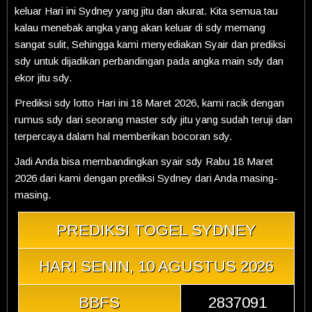
keluar Hari ini Sydney yang jitu dan akurat. Kita semua tau
kalau menebak angka yang akan keluar di sdy memang
sangat sulit, Sehingga kami menyediakan Syair dan prediksi
sdy untuk dijadikan perbandingan pada angka main sdy dan
ekor jitu sdy.
Prediksi sdy lotto Hari ini 18 Maret 2026, kami racik dengan
rumus sdy dari seorang master sdy jitu yang sudah teruji dan
terpercaya dalam hal memberikan bocoran sdy.
Jadi Anda bisa membandingkan syair sdy Rabu 18 Maret
2026 dari kami dengan prediksi Sydney dari Anda masing-
masing.
PREDIKSI TOGEL SYDNEY
HARI SENIN, 10 AGUSTUS 2026
BBFS
2837091