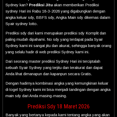
Sydney kan?
Prediksi Jitu
akan memberikan Prediksi
sydney Hari ini Rabu 18-3-2026 yang digabungkan dengan
angka keluar sdy, BBFS sdy, Angka Main sdy dikemas dalam
Syair sydney lotto.
Prediksi sdy dari kami merupakan prediksi sdy Komplit dan
paling mudah dipahami. No sdy yang terdapat pada Syair
Sydney kami ini sangat jitu dan akurat, sehingga banyak orang
yang selalu hadir di web prediksi Sydney kami ini.
Dari seorang master prediksi Sydney Hari ini terciptalah
sebuah Syair Sydney yang terjitu dan terakurat dan dapat
Anda lihat dimanapun dan kapanpun secara Gratis.
Dengan hadirnya kombinasi angka yang kemungkinan keluar
di togel Sydney kami ini bisa menjadi tandingan dengan angka
main sdy dari Anda masing-masing.
Prediksi Sdy 18 Maret 2026
Banyak yang bertanya kepada kami tentang angka yang akan