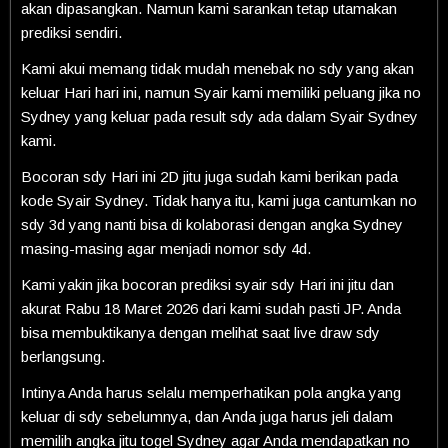
akan dipasangkan. Namun kami sarankan tetap utamakan
prediksi sendiri.
Kami akui memang tidak mudah menebak no sdy yang akan
keluar Hari hari ini, namun Syair kami memiliki peluang jika no
Sydney yang keluar pada result sdy ada dalam Syair Sydney
kami.
Bocoran sdy Hari ini 2D jitu juga sudah kami berikan pada
kode Syair Sydney. Tidak hanya itu, kami juga cantumkan no
sdy 3d yang nanti bisa di kolaborasi dengan angka Sydney
masing-masing agar menjadi nomor sdy 4d.
Kami yakin jika bocoran prediksi syair sdy Hari ini jitu dan
akurat Rabu 18 Maret 2026 dari kami sudah pasti JP. Anda
bisa membuktikanya dengan melihat saat live draw sdy
berlangsung.
Intinya Anda harus selalu memperhatikan pola angka yang
keluar di sdy sebelumnya, dan Anda juga harus jeli dalam
memilih angka jitu togel Sydney agar Anda mendapatkan no