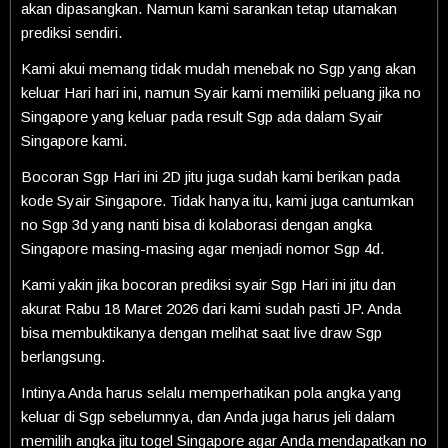
akan dipasangkan. Namun kami sarankan tetap utamakan
prediksi sendiri.
Kami akui memang tidak mudah menebak no Sgp yang akan
keluar Hari hari ini, namun Syair kami memiliki peluang jika no
Singapore yang keluar pada result Sgp ada dalam Syair
Singapore kami.
Bocoran Sgp Hari ini 2D jitu juga sudah kami berikan pada
kode Syair Singapore. Tidak hanya itu, kami juga cantumkan
no Sgp 3d yang nanti bisa di kolaborasi dengan angka
Singapore masing-masing agar menjadi nomor Sgp 4d.
Kami yakin jika bocoran prediksi syair Sgp Hari ini jitu dan
akurat Rabu 18 Maret 2026 dari kami sudah pasti JP. Anda
bisa membuktikanya dengan melihat saat live draw Sgp
berlangsung.
Intinya Anda harus selalu memperhatikan pola angka yang
keluar di Sgp sebelumnya, dan Anda juga harus jeli dalam
memilih angka jitu togel Singapore agar Anda mendapatkan no