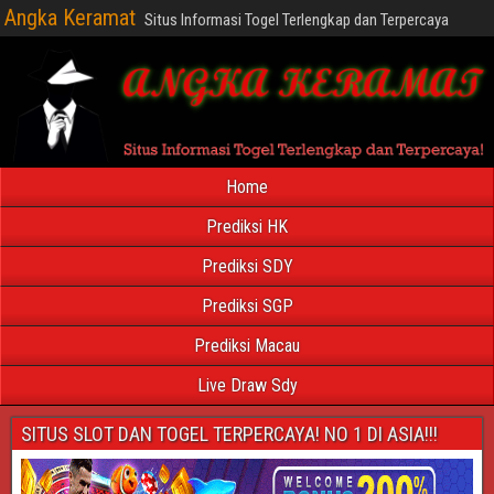
Angka Keramat
Situs Informasi Togel Terlengkap dan Terpercaya
Home
Prediksi HK
Prediksi SDY
Prediksi SGP
Prediksi Macau
Live Draw Sdy
SITUS SLOT DAN TOGEL TERPERCAYA! NO 1 DI ASIA!!!