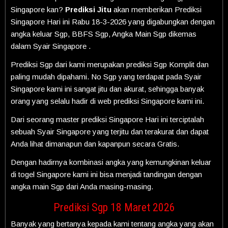
Singapore kan?
Prediksi Jitu
akan memberikan Prediksi
Singapore Hari ini Rabu 18-3-2026 yang digabungkan dengan
angka keluar Sgp, BBFS Sgp, Angka Main Sgp dikemas
dalam Syair Singapore .
Prediksi Sgp dari kami merupakan prediksi Sgp Komplit dan
paling mudah dipahami. No Sgp yang terdapat pada Syair
Singapore kami ini sangat jitu dan akurat, sehingga banyak
orang yang selalu hadir di web prediksi Singapore kami ini.
Dari seorang master prediksi Singapore Hari ini terciptalah
sebuah Syair Singapore yang terjitu dan terakurat dan dapat
Anda lihat dimanapun dan kapanpun secara Gratis.
Dengan hadirnya kombinasi angka yang kemungkinan keluar
di togel Singapore kami ini bisa menjadi tandingan dengan
angka main Sgp dari Anda masing-masing.
Prediksi Sgp 18 Maret 2026
Banyak yang bertanya kepada kami tentang angka yang akan