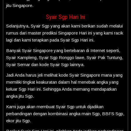
jitu Singapore.
Syair Sgp Hari Ini
Selanjutnya, Syair Sgp yang akan kami berikan sudah melalui
rumus dari master prediksi Singapore Hari ini yang kami racik
lagi dan kami terapkan pada Syair Sgp Hari ini.
Banyak Syair Singapore yang bertebaran di Internet seperti,
Syair Kampleng, Syair Sgp Ronggo lawe, Syair Pak Tuntung,
Syair Semar dan kode Syair Sgp lainnya.
Jadi Anda harus jeli melihat kode Syair Singapore mana yang
memiliki tingkat keakuratan dalam hal menebak angka yang
keluar Sgp Hari ini. Sehingga Anda memang mendapatkan
angka jitu Sgp.
Kami juga akan membuat Syair Sgp untuk dijadikan
perbandingan dengan kombinasi angka main Sgp, BBFS Sgp,
ekor jitu Sgp.