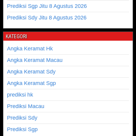
Prediksi Sgp Jitu 8 Agustus 2026
Prediksi Sdy Jitu 8 Agustus 2026
KATEGORI
Angka Keramat Hk
Angka Keramat Macau
Angka Keramat Sdy
Angka Keramat Sgp
prediksi hk
Prediksi Macau
Prediksi Sdy
Prediksi Sgp