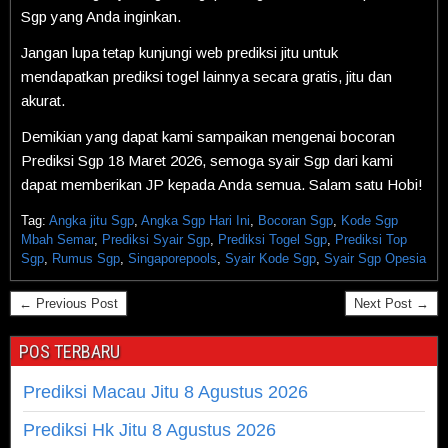
Sgp yang Anda inginkan.
Jangan lupa tetap kunjungi web prediksi jitu untuk
mendapatkan prediksi togel lainnya secara gratis, jitu dan
akurat.
Demikian yang dapat kami sampaikan mengenai bocoran
Prediksi Sgp 18 Maret 2026, semoga syair Sgp dari kami
dapat memberikan JP kepada Anda semua. Salam satu Hobi!
Tag:
Angka jitu Sgp
,
Angka Sgp Hari Ini
,
Bocoran Sgp
,
Kode Sgp
Mbah Semar
,
Prediksi Syair Sgp
,
Prediksi Togel Sgp
,
Prediksi Top
Sgp
,
Rumus Sgp
,
Singaporepools
,
Syair Kode Sgp
,
Syair Sgp Opesia
← Previous Post
Next Post →
POS TERBARU
Prediksi Macau Jitu 8 Agustus 2026
Prediksi Hk Jitu 8 Agustus 2026