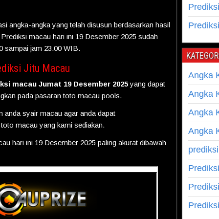
Prediks
i angka-angka yang telah disusun berdasarkan hasil
Prediks
. Prediksi macau hari ini 19 Desember 2025 sudah
00 sampai jam 23.00 WIB.
KATEGOR
diksi Jitu Macau
Angka 
iksi macau Jumat 19 Desember 2025
yang dapat
Angka 
ngkan pada pasaran toto macau pools.
Angka 
an anda syair macau agar anda dapat
 toto macau yang kami sediakan.
Angka 
acau hari ini 19 Desember 2025 paling akurat dibawah
prediksi
Prediks
Prediks
Prediks