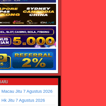
BARU
i Macau Jitu 7 Agustus 2026
i Hk Jitu 7 Agustus 2026