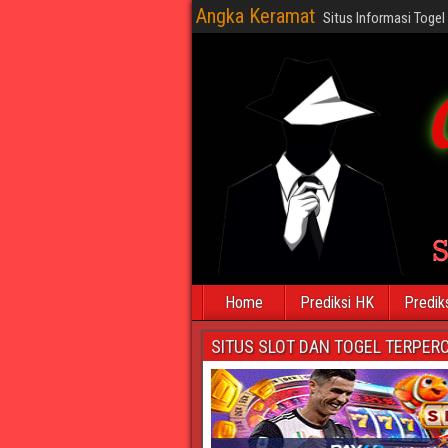
Angka Keramat
Situs Informasi Togel
Home
Prediksi HK
Predik
SITUS SLOT DAN TOGEL TERPERCAY