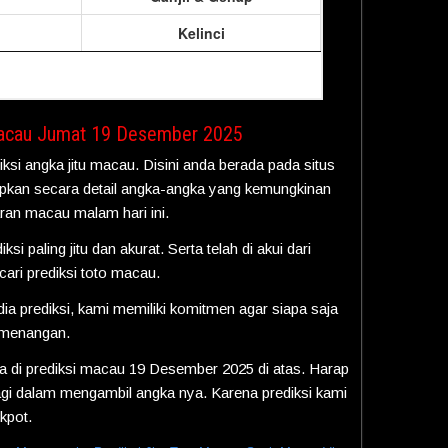
Macau Jumat 19 Desember 2025
si angka jitu macau. Disini anda berada pada situs
iapkan secara detail angka-angka yang kemungkinan
ran macau malam hari ini.
si paling jitu dan akurat. Serta telah di akui dari
ri prediksi toto macau.
ia prediksi, kami memiliki komitmen agar siapa saja
emenangan.
a di prediksi macau 19 Desember 2025 di atas. Harap
ti lagi dalam mengambil angka nya. Karena prediksi kami
kpot.