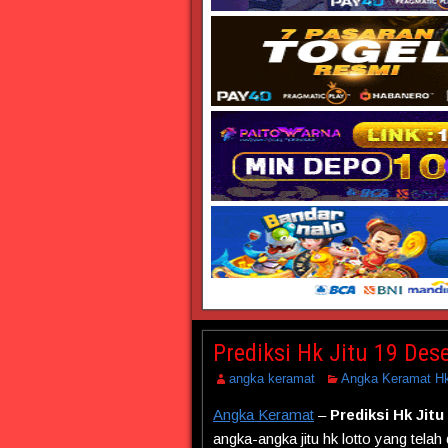
Prediksi Hk Jitu 19 De
angka keramat
Angka Keramat H
Angka Keramat
–
Prediksi Hk Jit
angka-angka jitu hk lotto yang telah 