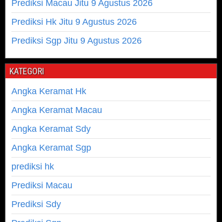
Prediksi Macau Jitu 9 Agustus 2026
Prediksi Hk Jitu 9 Agustus 2026
Prediksi Sgp Jitu 9 Agustus 2026
KATEGORI
Angka Keramat Hk
Angka Keramat Macau
Angka Keramat Sdy
Angka Keramat Sgp
prediksi hk
Prediksi Macau
Prediksi Sdy