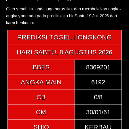
Oleh sebab itu, anda juga harus ikut dan membuktikan angka-
angka yang ada pada prediksi jitu hk Sabtu 19 Juli 2025 dari
kami berikut ini.
PREDIKSI TOGEL HONGKONG
HARI SABTU, 8 AGUSTUS 2026
BBFS
8369201
ANGKA MAIN
6192
CB
0/8
CM
30/01/61
SHIO
KERBAU