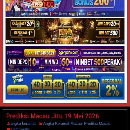
Prediksi Macau Jitu 19 Mei 2026
angka keramat
Angka Keramat Macau
,
Prediksi Macau
Comments