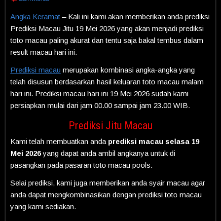
Angka Keramat
– Kali ini kami akan memberikan anda prediksi
Prediksi Macau Jitu 19 Mei 2026 yang akan menjadi prediksi
toto macau paling akurat dan tentu saja bakal tembus dalam
result macau hari ini.
Prediksi macau
merupakan kombinasi angka-angka yang
telah disusun berdasarkan hasil keluaran toto macau malam
hari ini. Prediksi macau hari ini 19 Mei 2026 sudah kami
persiapkan mulai dari jam 00.00 sampai jam 23.00 WIB.
Prediksi Jitu Macau
Kami telah membuatkan anda
prediksi macau selasa 19
Mei 2026
yang dapat anda ambil angkanya untuk di
pasangkan pada pasaran toto macau pools.
Selai prediksi, kami juga memberikan anda syair macau agar
anda dapat mengkombinasikan dengan prediksi toto macau
yang kami sediakan.