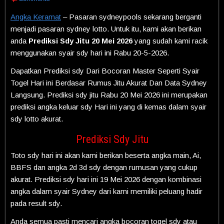
Angka Keramat
– Pasaran sydneypools sekarang berganti
menjadi pasaran sydney lotto. Untuk itu, kami akan berikan
anda
Prediksi Sdy Jitu 20 Mei 2026
yang sudah kami racik
menggunakan syair sdy hari ini Rabu 20-5-2026.
Dapatkan Prediksi sdy Dari Bocoran Master Seperti Syair
Togel Hari ini Berdasar Rumus Jitu Akurat Dan Data Sydney
Langsung. Prediksi sdy jitu Rabu 20 Mei 2026 ini merupakan
prediksi angka keluar sdy Hari ini yang di kemas dalam syair
sdy lotto akurat.
Prediksi Sdy Jitu
Toto sdy hari ini akan kami berikan beserta angka main, Ai,
BBFS dan angka 2d 3d sdy dengan rumusan yang cukup
akurat. Prediksi sdy hari ini 19 Mei 2026 dengan kombinasi
angka dalam syair Sydney dari kami memiliki peluang hadir
pada result sdy.
Anda semua pasti mencari angka bocoran togel sdy atau