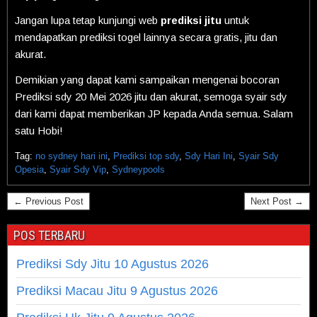
Jangan lupa tetap kunjungi web
prediksi jitu
untuk
mendapatkan prediksi togel lainnya secara gratis, jitu dan
akurat.
Demikian yang dapat kami sampaikan mengenai bocoran
Prediksi sdy 20 Mei 2026 jitu dan akurat, semoga syair sdy
dari kami dapat memberikan JP kepada Anda semua. Salam
satu Hobi!
Tag:
no sydney hari ini
,
Prediksi top sdy
,
Sdy Hari Ini
,
Syair Sdy
Opesia
,
Syair Sdy Vip
,
Sydneypools
← Previous Post
Next Post →
POS TERBARU
Prediksi Sdy Jitu 10 Agustus 2026
Prediksi Macau Jitu 9 Agustus 2026