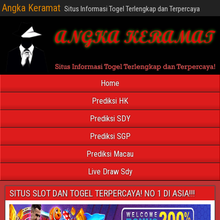
Angka Keramat
Situs Informasi Togel Terlengkap dan Terpercaya
Home
Prediksi HK
Prediksi SDY
Prediksi SGP
Prediksi Macau
Live Draw Sdy
SITUS SLOT DAN TOGEL TERPERCAYA! NO 1 DI ASIA!!!