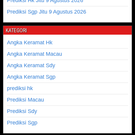
Prediksi Hk Jitu 9 Agustus 2026
Prediksi Sgp Jitu 9 Agustus 2026
KATEGORI
Angka Keramat Hk
Angka Keramat Macau
Angka Keramat Sdy
Angka Keramat Sgp
prediksi hk
Prediksi Macau
Prediksi Sdy
Prediksi Sgp