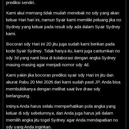
prediksi sendiri.
Kami akui memang tidak mudah menebak no sdy yang akan
keluar Hari hari ini, namun Syair kami memiliki peluang jika no
Sydney yang keluar pada result sdy ada dalam Syair Sydney
kami.
Bocoran sdy Hari ini 2D jitu juga sudah kami berikan pada
kode Syair Sydney. Tidak hanya itu, kami juga cantumkan no
sdy 3d yang nanti bisa di kolaborasi dengan angka Sydney
masing-masing agar menjadi nomor sdy 4d.
Kami yakin jika bocoran prediksi syair sdy Hari ini jitu dan
akurat Rabu 20 Mei 2026 dari kami sudah pasti JP. Anda bisa
membuktikanya dengan melihat saat live draw sdy
berlangsung.
Intinya Anda harus selalu memperhatikan pola angka yang
keluar di sdy sebelumnya, dan Anda juga harus jeli dalam
memilih angka jitu togel Sydney agar Anda mendapatkan no
sdy yang Anda inginkan.