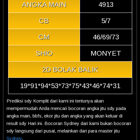
ANGKA MAIN
4913
CB
5/7
CM
46/69/73
SHIO
MONYET
2D BOLAK BALIK
19*91*94*53*73*75*43*46*74*31
Prediksi sdy Komplit dari kami ini tentunya akan
mempermudah Anda mencari bocoran angka jitu sdy pada
angka main, bbfs, ekor jitu dan angka yang akan keluar di
result sdy Hari ini. Bocoran Sydney dari kami bukan bocoran
sdy langsung dari pusat, melainkan dari para master jitu
Sydney
.