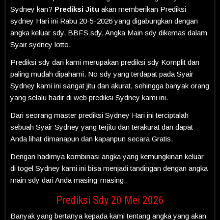
Sydney kan?
Prediksi Jitu
akan memberikan Prediksi
sydney Hari ini Rabu 20-5-2026 yang digabungkan dengan
angka keluar sdy, BBFS sdy, Angka Main sdy dikemas dalam
Syair sydney lotto.
Prediksi sdy dari kami merupakan prediksi sdy Komplit dan
paling mudah dipahami. No sdy yang terdapat pada Syair
Sydney kami ini sangat jitu dan akurat, sehingga banyak orang
yang selalu hadir di web prediksi Sydney kami ini.
Dari seorang master prediksi Sydney Hari ini terciptalah
sebuah Syair Sydney yang terjitu dan terakurat dan dapat
Anda lihat dimanapun dan kapanpun secara Gratis.
Dengan hadirnya kombinasi angka yang kemungkinan keluar
di togel Sydney kami ini bisa menjadi tandingan dengan angka
main sdy dari Anda masing-masing.
Prediksi Sdy 20 Mei 2026
Banyak yang bertanya kepada kami tentang angka yang akan