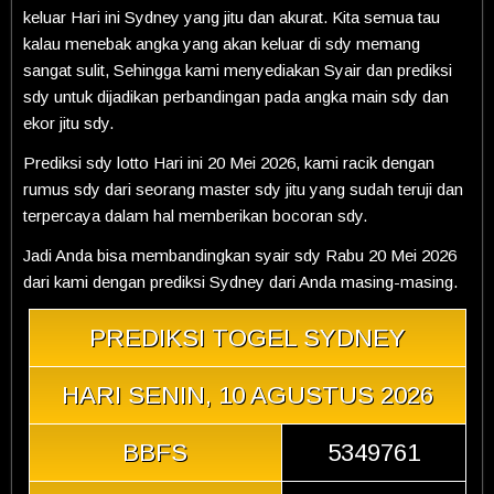
keluar Hari ini Sydney yang jitu dan akurat. Kita semua tau
kalau menebak angka yang akan keluar di sdy memang
sangat sulit, Sehingga kami menyediakan Syair dan prediksi
sdy untuk dijadikan perbandingan pada angka main sdy dan
ekor jitu sdy.
Prediksi sdy lotto Hari ini 20 Mei 2026, kami racik dengan
rumus sdy dari seorang master sdy jitu yang sudah teruji dan
terpercaya dalam hal memberikan bocoran sdy.
Jadi Anda bisa membandingkan syair sdy Rabu 20 Mei 2026
dari kami dengan prediksi Sydney dari Anda masing-masing.
PREDIKSI TOGEL SYDNEY
HARI SENIN, 10 AGUSTUS 2026
BBFS
5349761