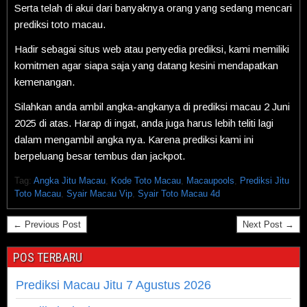
Serta telah di akui dari banyaknya orang yang sedang mencari
prediksi toto macau.
Hadir sebagai situs web atau penyedia prediksi, kami memiliki
komitmen agar siapa saja yang datang kesini mendapatkan
kemenangan.
Silahkan anda ambil angka-angkanya di prediksi macau 2 Juni
2025 di atas. Harap di ingat, anda juga harus lebih teliti lagi
dalam mengambil angka nya. Karena prediksi kami ini
berpeluang besar tembus dan jackpot.
Tag:
Angka Jitu Macau
,
Kode Toto Macau
,
Macaupools
,
Prediksi Jitu
Toto Macau
,
Syair Macau Vip
,
Syair Toto Macau 4d
← Previous Post
Next Post →
POS TERBARU
Prediksi Macau Jitu 7 Agustus 2026