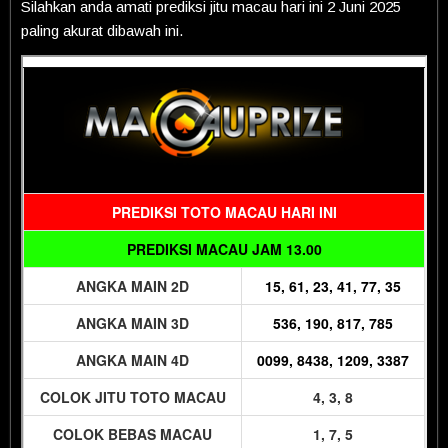
Silahkan anda amati prediksi jitu macau hari ini 2 Juni 2025
paling akurat dibawah ini.