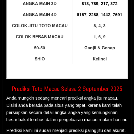
Prediksi Toto Macau Selasa 2 September 2025
Anda mungkin sedang mencari prediksi angka jitu macau.
Disini anda berada pada situs yang tepat, karena kami telah
persiapkan secara detail angka-angka yang kemungkinan
besar bakal tembus dalam pengeluaran macau malam hari ini.
Prediksi kami ini sudah menjadi prediksi paling jitu dan akurat.