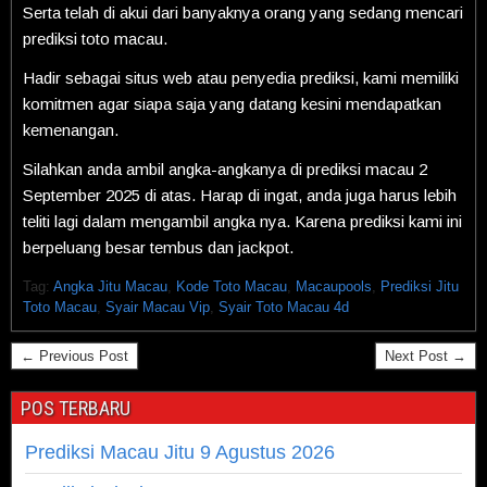
Serta telah di akui dari banyaknya orang yang sedang mencari
prediksi toto macau.
Hadir sebagai situs web atau penyedia prediksi, kami memiliki
komitmen agar siapa saja yang datang kesini mendapatkan
kemenangan.
Silahkan anda ambil angka-angkanya di prediksi macau 2
September 2025 di atas. Harap di ingat, anda juga harus lebih
teliti lagi dalam mengambil angka nya. Karena prediksi kami ini
berpeluang besar tembus dan jackpot.
Tag:
Angka Jitu Macau
,
Kode Toto Macau
,
Macaupools
,
Prediksi Jitu
Toto Macau
,
Syair Macau Vip
,
Syair Toto Macau 4d
← Previous Post
Next Post →
POS TERBARU
Prediksi Macau Jitu 9 Agustus 2026