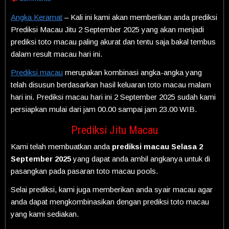
Angka Keramat
– Kali ini kami akan memberikan anda prediksi
Prediksi Macau Jitu 2 September 2025 yang akan menjadi
prediksi toto macau paling akurat dan tentu saja bakal tembus
dalam result macau hari ini.
Prediksi macau
merupakan kombinasi angka-angka yang
telah disusun berdasarkan hasil keluaran toto macau malam
hari ini. Prediksi macau hari ini 2 September 2025 sudah kami
persiapkan mulai dari jam 00.00 sampai jam 23.00 WIB.
Prediksi Jitu Macau
Kami telah membuatkan anda
prediksi macau Selasa 2
September 2025
yang dapat anda ambil angkanya untuk di
pasangkan pada pasaran toto macau pools.
Selai prediksi, kami juga memberikan anda syair macau agar
anda dapat mengkombinasikan dengan prediksi toto macau
yang kami sediakan.