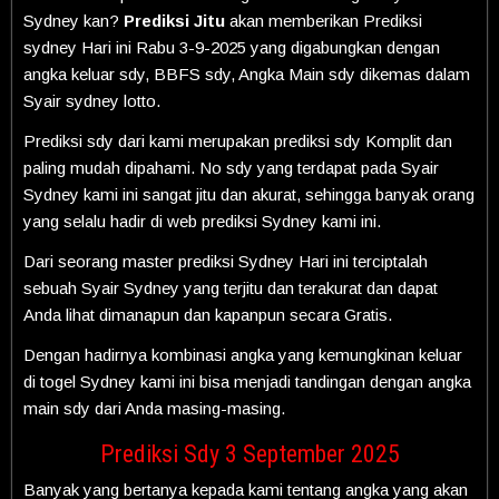
Sydney kan?
Prediksi Jitu
akan memberikan Prediksi
sydney Hari ini Rabu 3-9-2025 yang digabungkan dengan
angka keluar sdy, BBFS sdy, Angka Main sdy dikemas dalam
Syair sydney lotto.
Prediksi sdy dari kami merupakan prediksi sdy Komplit dan
paling mudah dipahami. No sdy yang terdapat pada Syair
Sydney kami ini sangat jitu dan akurat, sehingga banyak orang
yang selalu hadir di web prediksi Sydney kami ini.
Dari seorang master prediksi Sydney Hari ini terciptalah
sebuah Syair Sydney yang terjitu dan terakurat dan dapat
Anda lihat dimanapun dan kapanpun secara Gratis.
Dengan hadirnya kombinasi angka yang kemungkinan keluar
di togel Sydney kami ini bisa menjadi tandingan dengan angka
main sdy dari Anda masing-masing.
Prediksi Sdy 3 September 2025
Banyak yang bertanya kepada kami tentang angka yang akan