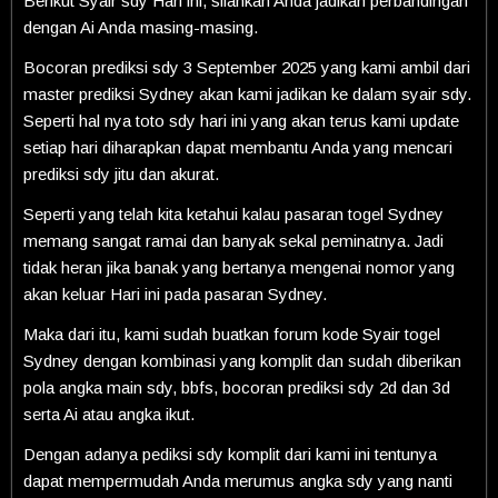
Berikut Syair sdy Hari ini, silahkan Anda jadikan perbandingan
dengan Ai Anda masing-masing.
Bocoran prediksi sdy 3 September 2025 yang kami ambil dari
master prediksi Sydney akan kami jadikan ke dalam syair sdy.
Seperti hal nya toto sdy hari ini yang akan terus kami update
setiap hari diharapkan dapat membantu Anda yang mencari
prediksi sdy jitu dan akurat.
Seperti yang telah kita ketahui kalau pasaran togel Sydney
memang sangat ramai dan banyak sekal peminatnya. Jadi
tidak heran jika banak yang bertanya mengenai nomor yang
akan keluar Hari ini pada pasaran Sydney.
Maka dari itu, kami sudah buatkan forum kode Syair togel
Sydney dengan kombinasi yang komplit dan sudah diberikan
pola angka main sdy, bbfs, bocoran prediksi sdy 2d dan 3d
serta Ai atau angka ikut.
Dengan adanya pediksi sdy komplit dari kami ini tentunya
dapat mempermudah Anda merumus angka sdy yang nanti