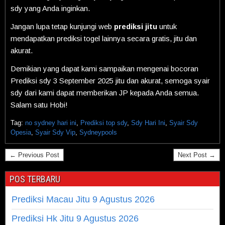
sdy yang Anda inginkan.
Jangan lupa tetap kunjungi web
prediksi jitu
untuk
mendapatkan prediksi togel lainnya secara gratis, jitu dan
akurat.
Demikian yang dapat kami sampaikan mengenai bocoran
Prediksi sdy 3 September 2025 jitu dan akurat, semoga syair
sdy dari kami dapat memberikan JP kepada Anda semua.
Salam satu Hobi!
Tag:
no sydney hari ini
,
Prediksi top sdy
,
Sdy Hari Ini
,
Syair Sdy
Opesia
,
Syair Sdy Vip
,
Sydneypools
← Previous Post
Next Post →
POS TERBARU
Prediksi Macau Jitu 9 Agustus 2026
Prediksi Hk Jitu 9 Agustus 2026