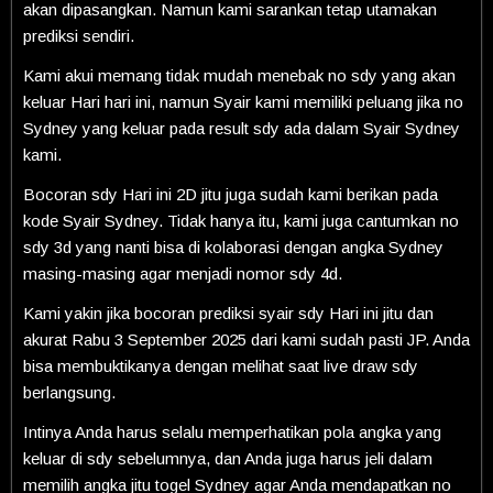
akan dipasangkan. Namun kami sarankan tetap utamakan
prediksi sendiri.
Kami akui memang tidak mudah menebak no sdy yang akan
keluar Hari hari ini, namun Syair kami memiliki peluang jika no
Sydney yang keluar pada result sdy ada dalam Syair Sydney
kami.
Bocoran sdy Hari ini 2D jitu juga sudah kami berikan pada
kode Syair Sydney. Tidak hanya itu, kami juga cantumkan no
sdy 3d yang nanti bisa di kolaborasi dengan angka Sydney
masing-masing agar menjadi nomor sdy 4d.
Kami yakin jika bocoran prediksi syair sdy Hari ini jitu dan
akurat Rabu 3 September 2025 dari kami sudah pasti JP. Anda
bisa membuktikanya dengan melihat saat live draw sdy
berlangsung.
Intinya Anda harus selalu memperhatikan pola angka yang
keluar di sdy sebelumnya, dan Anda juga harus jeli dalam
memilih angka jitu togel Sydney agar Anda mendapatkan no