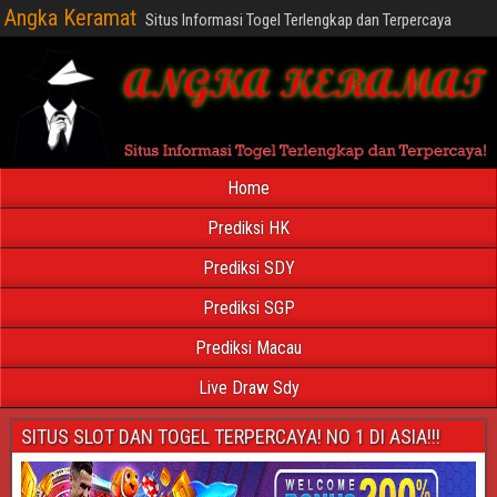
Angka Keramat
Situs Informasi Togel Terlengkap dan Terpercaya
Home
Prediksi HK
Prediksi SDY
Prediksi SGP
Prediksi Macau
Live Draw Sdy
SITUS SLOT DAN TOGEL TERPERCAYA! NO 1 DI ASIA!!!