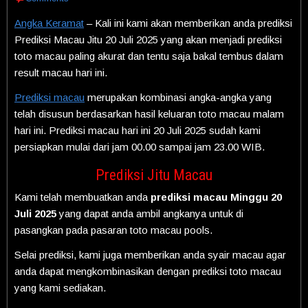
Angka Keramat
– Kali ini kami akan memberikan anda prediksi
Prediksi Macau Jitu 20 Juli 2025 yang akan menjadi prediksi
toto macau paling akurat dan tentu saja bakal tembus dalam
result macau hari ini.
Prediksi macau
merupakan kombinasi angka-angka yang
telah disusun berdasarkan hasil keluaran toto macau malam
hari ini. Prediksi macau hari ini 20 Juli 2025 sudah kami
persiapkan mulai dari jam 00.00 sampai jam 23.00 WIB.
Prediksi Jitu Macau
Kami telah membuatkan anda
prediksi macau Minggu 20
Juli 2025
yang dapat anda ambil angkanya untuk di
pasangkan pada pasaran toto macau pools.
Selai prediksi, kami juga memberikan anda syair macau agar
anda dapat mengkombinasikan dengan prediksi toto macau
yang kami sediakan.