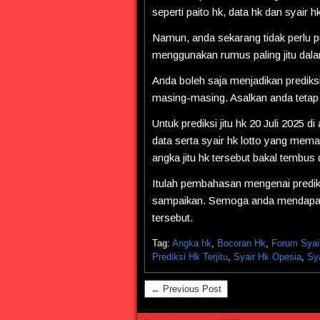
seperti paito hk, data hk dan syair hk
Namun, anda sekarang tidak perlu 
menggunakan rumus paling jitu dal
Anda boleh saja menjadikan prediksi
masing-masing. Asalkan anda tetap
Untuk prediksi jitu hk 20 Juli 2025 d
data serta syair hk lotto yang mem
angka jitu hk tersebut bakal tembus 
Itulah pembahasan mengenai prediks
sampaikan. Semoga anda mendapatk
tersebut.
Tag:
Angka hk
,
Bocoran Hk
,
Forum Syai
Prediksi Hk Terjitu
,
Syair Hk Opesia
,
Sy
← Previous Post