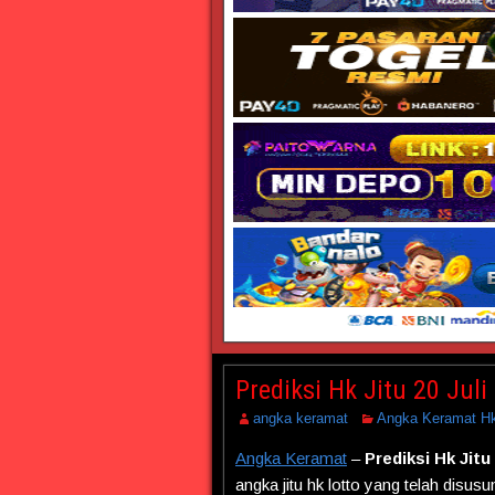
Prediksi Hk Jitu 20 Juli
angka keramat
Angka Keramat H
Angka Keramat
–
Prediksi Hk
Jitu
angka jitu hk lotto yang telah disusu