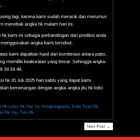
.
pusing lagi, karena kami sudah meracik dan merumus
am menebak angka hk malam hari ini.
 hk kami ini sebagai perbandingan dari prediksi anda
 menggunakan angka kami tersebut.
i atas kami dapatkan hasil dari kombinasi antara paito,
ang memiliki keakuratan yang besar. Sehingga angka-
di 2d 3d 4d.
i hk 20 Juli 2025 hari sabtu yang dapat kami
an kemenangan dengan angka-angka jitu hk lotto
r Hk Lotto
,
Hk Hari Ini
,
Hongkongpools
,
Kode Syair Hk
,
air Hk Vip
,
Toto Hk
Next Post →