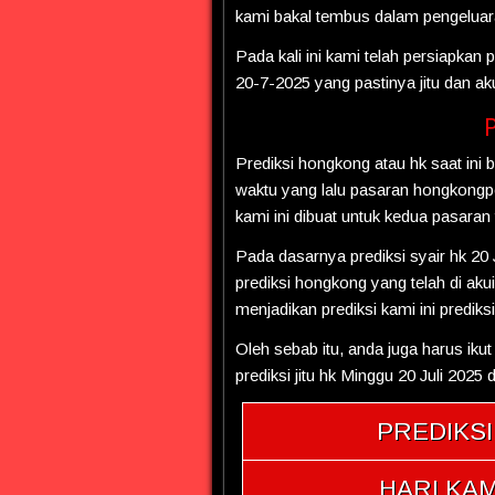
kami bakal tembus dalam pengeluar
Pada kali ini kami telah persiapkan p
20-7-2025 yang pastinya jitu dan aku
P
Prediksi hongkong atau hk saat ini 
waktu yang lalu pasaran hongkongpo
kami ini dibuat untuk kedua pasaran 
Pada dasarnya prediksi syair hk 20 J
prediksi hongkong yang telah di ak
menjadikan prediksi kami ini prediksi 
Oleh sebab itu, anda juga harus ik
prediksi jitu hk Minggu 20 Juli 2025 d
PREDIKS
HARI KAM