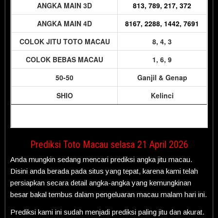
Prediksi Toto Macau selasa 21 April 2026
Anda mungkin sedang mencari prediksi angka jitu macau.
Disini anda berada pada situs yang tepat, karena kami telah
persiapkan secara detail angka-angka yang kemungkinan
besar bakal tembus dalam pengeluaran macau malam hari ini.
Prediksi kami ini sudah menjadi prediksi paling jitu dan akurat.