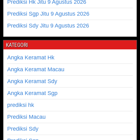
Prediksi Hk Jitu 9 Agustus 2026
Prediksi Sgp Jitu 9 Agustus 2026
Prediksi Sdy Jitu 9 Agustus 2026
KATEGORI
Angka Keramat Hk
Angka Keramat Macau
Angka Keramat Sdy
Angka Keramat Sgp
prediksi hk
Prediksi Macau
Prediksi Sdy