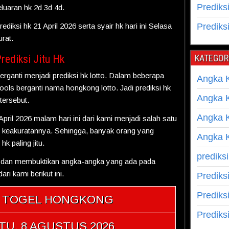
Prediks
luaran hk 2d 3d 4d.
rediksi hk 21 April 2026 serta syair hk hari ini Selasa
Prediks
rat.
rediksi Jitu Hk
KATEGOR
berganti menjadi prediksi hk lotto. Dalam beberapa
Angka 
ols berganti nama hongkong lotto. Jadi prediksi hk
Angka 
tersebut.
Angka 
April 2026 malam hari ini dari kami menjadi salah satu
ui keakuratannya. Sehingga, banyak orang yang
Angka 
hk paling jitu.
prediksi
ut dan membuktikan angka-angka yang ada pada
ari kami berikut ini.
Prediks
Prediks
I TOGEL HONGKONG
Prediks
TU, 8 AGUSTUS 2026