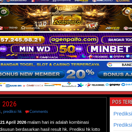
POS TER
l 2026
k
,
prediksi hk
Comments
Prediks
21 April 2026
malam hari ini adalah kombinasi
Prediks
disusun berdasarkan hasil result hk. Prediksi hk lotto