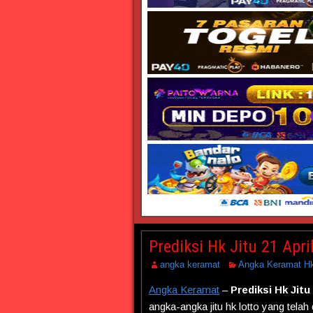
Prediksi Hk Jitu 21 Apri
angka keramat
Angka Keramat H
Angka Keramat
–
Prediksi Hk Jitu 
angka-angka jitu hk lotto yang telah 