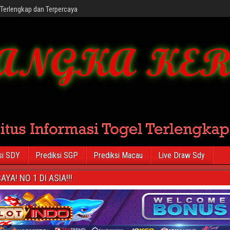
 Terlengkap dan Terpercaya
si SDY
Prediksi SGP
Prediksi Macau
Live Draw Sdy
A! NO 1 DI ASIA!!!