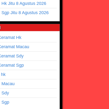
i Hk Jitu 8 Agustus 2026
i Sgp Jitu 8 Agustus 2026
I
Keramat Hk
Keramat Macau
Keramat Sdy
Keramat Sgp
 hk
i Macau
i Sdy
i Sgp