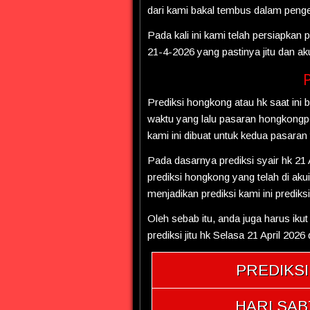
dari kami bakal tembus dalam penge
Pada kali ini kami telah persiapkan p
21-4-2026 yang pastinya jitu dan aku
P
Prediksi hongkong atau hk saat ini 
waktu yang lalu pasaran hongkongpo
kami ini dibuat untuk kedua pasaran 
Pada dasarnya prediksi syair hk 21 
prediksi hongkong yang telah di ak
menjadikan prediksi kami ini prediksi 
Oleh sebab itu, anda juga harus ik
prediksi jitu hk Selasa 21 April 2026 d
PREDIKS
HARI SAB