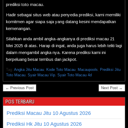
prediksi toto macau.
Hadir sebagai situs web atau penyedia prediksi, kami memiliki
komitmen agar siapa saja yang datang kesini mendapatkan
kemenangan.
Silahkan anda ambil angka-angkanya di prediksi macau 21
Mei 2025 di atas. Harap di ingat, anda juga harus lebih teliti lagi
dalam mengambil angka nya. Karena prediksi kami ini
berpeluang besar tembus dan jackpot.
Tag:
Angka Jitu Macau
,
Kode Toto Macau
,
Macaupools
,
Prediksi Jitu
Toto Macau
,
Syair Macau Vip
,
Syair Toto Macau 4d
← Previous Post
Next Post →
POS TERBARU
Prediksi Macau Jitu 10 Agustus 2026
Prediksi Hk Jitu 10 Agustus 2026