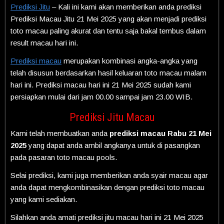
Prediksi Jitu
– Kali ini kami akan memberikan anda prediksi
Prediksi Macau Jitu 21 Mei 2025 yang akan menjadi prediksi
toto macau paling akurat dan tentu saja bakal tembus dalam
result macau hari ini.
Prediksi macau
merupakan kombinasi angka-angka yang
telah disusun berdasarkan hasil keluaran toto macau malam
hari ini. Prediksi macau hari ini 21 Mei 2025 sudah kami
persiapkan mulai dari jam 00.00 sampai jam 23.00 WIB.
Prediksi Jitu Macau
Kami telah membuatkan anda
prediksi macau Rabu 21 Mei
2025
yang dapat anda ambil angkanya untuk di pasangkan
pada pasaran toto macau pools.
Selai prediksi, kami juga memberikan anda syair macau agar
anda dapat mengkombinasikan dengan prediksi toto macau
yang kami sediakan.
Silahkan anda amati prediksi jitu macau hari ini 21 Mei 2025