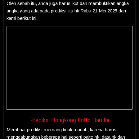
Oleh sebab itu, anda juga harus ikut dan membuktikan angka-
angka yang ada pada prediksi jitu hk Rabu 21 Mei 2025 dari
kami berikut ini.
Prediksi Hongkong Lotto Hari Ini
Membuat prediksi memang tidak mudah, karena harus
menggabungkan beberapa hal seperti paito hk, data hk dan