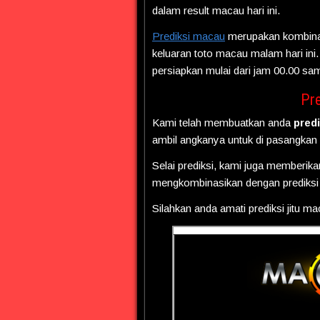
dalam result macau hari ini.
Prediksi macau
merupakan kombinas
keluaran toto macau malam hari ini.
persiapkan mulai dari jam 00.00 sa
Pre
Kami telah membuatkan anda
pred
ambil angkanya untuk di pasangkan
Selai prediksi, kami juga memberik
mengkombinasikan dengan prediksi
Silahkan anda amati prediksi jitu mac