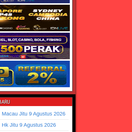
BARU
i Macau Jitu 9 Agustus 2026
i Hk Jitu 9 Agustus 2026