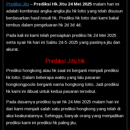
Prediksi Jitu
–
Prediksi Hk
Jitu 24 Mei 2025
malam hari ini
adalah kombinasi angka-angka jitu hk lotto yang telah disusun
berdasarkan hasil result hk. Prediksi hk lotto dari kami bakal
tembus dalam pengeluaran hk 2d 3d 4d.
Pada kali ini kami telah persiapkan prediksi hk 24 Mei 2025
serta syair hk hari ini Sabtu 24-5-2025 yang pastinya jitu dan
akurat.
Prediksi Jitu Hk
Prediksi hongkong atau hk saat ini berganti menjadi prediksi
hk lotto. Dalam beberapa waktu yang lalu pasaran
hongkongpools berganti nama hongkong lotto. Jadi prediksi
hk kami ini dibuat untuk kedua pasaran tersebut.
Pada dasarnya prediksi syair hk 24 Mei 2025 malam hari ini
dari kami menjadi salah satu prediksi hongkong yang telah di
akui keakuratannya. Sehingga, banyak orang yang menjadikan
prediksi kami ini prediksi hk paling jitu.