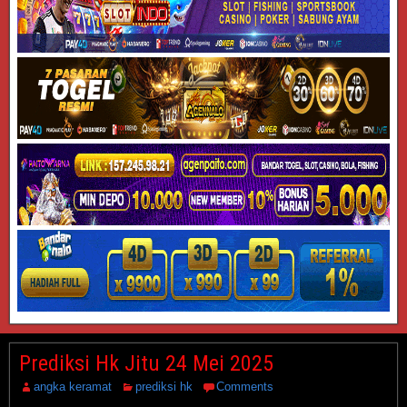
Prediksi Hk Jitu 24 Mei 2025
angka keramat
prediksi hk
Comments