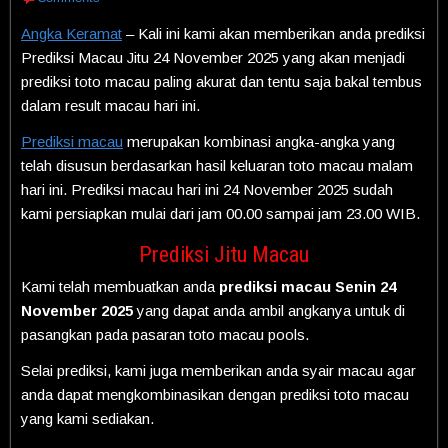
Angka Keramat
– Kali ini kami akan memberikan anda prediksi
Prediksi Macau Jitu 24 November 2025 yang akan menjadi
prediksi toto macau paling akurat dan tentu saja bakal tembus
dalam result macau hari ini.
Prediksi macau
merupakan kombinasi angka-angka yang
telah disusun berdasarkan hasil keluaran toto macau malam
hari ini. Prediksi macau hari ini 24 November 2025 sudah
kami persiapkan mulai dari jam 00.00 sampai jam 23.00 WIB.
Prediksi Jitu Macau
Kami telah membuatkan anda
prediksi macau Senin 24
November 2025
yang dapat anda ambil angkanya untuk di
pasangkan pada pasaran toto macau pools.
Selai prediksi, kami juga memberikan anda syair macau agar
anda dapat mengkombinasikan dengan prediksi toto macau
yang kami sediakan.