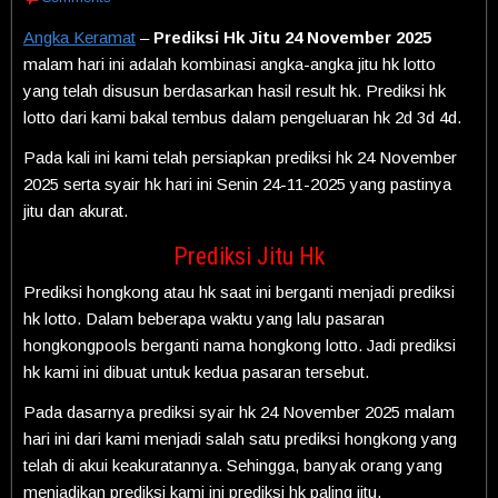
Angka Keramat
–
Prediksi Hk Jitu 24 November 2025
malam hari ini adalah kombinasi angka-angka jitu hk lotto
yang telah disusun berdasarkan hasil result hk. Prediksi hk
lotto dari kami bakal tembus dalam pengeluaran hk 2d 3d 4d.
Pada kali ini kami telah persiapkan prediksi hk 24 November
2025 serta syair hk hari ini Senin 24-11-2025 yang pastinya
jitu dan akurat.
Prediksi Jitu Hk
Prediksi hongkong atau hk saat ini berganti menjadi prediksi
hk lotto. Dalam beberapa waktu yang lalu pasaran
hongkongpools berganti nama hongkong lotto. Jadi prediksi
hk kami ini dibuat untuk kedua pasaran tersebut.
Pada dasarnya prediksi syair hk 24 November 2025 malam
hari ini dari kami menjadi salah satu prediksi hongkong yang
telah di akui keakuratannya. Sehingga, banyak orang yang
menjadikan prediksi kami ini prediksi hk paling jitu.