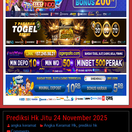
Prediksi Hk Jitu 24 November 2025
angka keramat
Angka Keramat Hk
,
prediksi hk
Comments