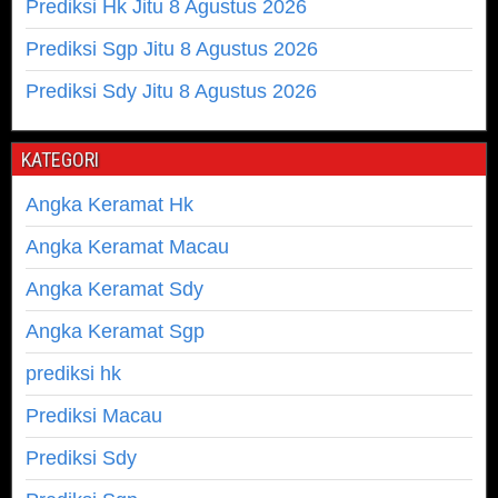
Prediksi Hk Jitu 8 Agustus 2026
Prediksi Sgp Jitu 8 Agustus 2026
Prediksi Sdy Jitu 8 Agustus 2026
KATEGORI
Angka Keramat Hk
Angka Keramat Macau
Angka Keramat Sdy
Angka Keramat Sgp
prediksi hk
Prediksi Macau
Prediksi Sdy