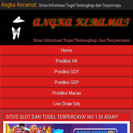
Angka Keramat
Situs Informasi Togel Terlengkap dan Terpercaya
Home
Prediksi HK
Prediksi SDY
Prediksi SGP
Prediksi Macau
Live Draw Sdy
SITUS SLOT DAN TOGEL TERPERCAYA! NO 1 DI ASIA!!!