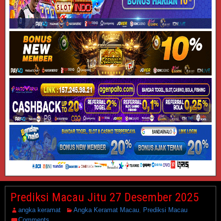
Prediksi Macau Jitu 27 Desember 2025
angka keramat
Angka Keramat Macau
,
Prediksi Macau
Comments