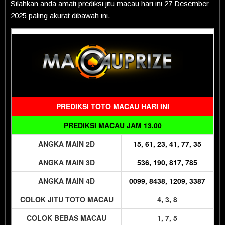
Silahkan anda amati prediksi jitu macau hari ini 27 Desember
2025 paling akurat dibawah ini.