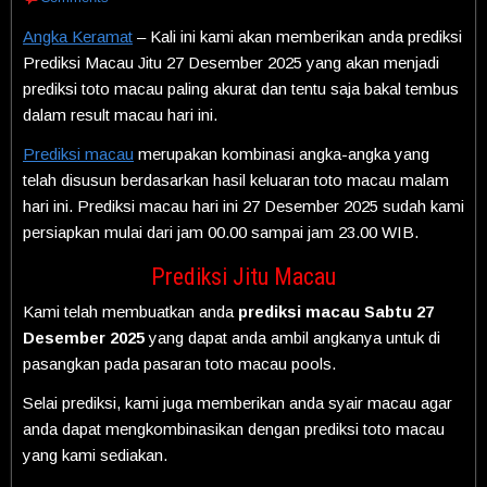
Angka Keramat
– Kali ini kami akan memberikan anda prediksi
Prediksi Macau Jitu 27 Desember 2025 yang akan menjadi
prediksi toto macau paling akurat dan tentu saja bakal tembus
dalam result macau hari ini.
Prediksi macau
merupakan kombinasi angka-angka yang
telah disusun berdasarkan hasil keluaran toto macau malam
hari ini. Prediksi macau hari ini 27 Desember 2025 sudah kami
persiapkan mulai dari jam 00.00 sampai jam 23.00 WIB.
Prediksi Jitu Macau
Kami telah membuatkan anda
prediksi macau Sabtu 27
Desember 2025
yang dapat anda ambil angkanya untuk di
pasangkan pada pasaran toto macau pools.
Selai prediksi, kami juga memberikan anda syair macau agar
anda dapat mengkombinasikan dengan prediksi toto macau
yang kami sediakan.