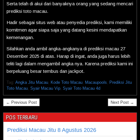
Serta telah di akui dari banyaknya orang yang sedang mencari
prediksi toto macau.
Hadir sebagai situs web atau penyedia prediksi, kami memiliki
komitmen agar siapa saja yang datang kesini mendapatkan
kemenangan.
Silahkan anda ambil angka-angkanya di prediksi macau 27
Desember 2025 di atas. Harap di ingat, anda juga harus lebih
teliti lagi dalam mengambil angka nya. Karena prediksi kami ini
berpeluang besar tembus dan jackpot.
Tag:
Angka Jitu Macau
,
Kode Toto Macau
,
Macaupools
,
Prediksi Jitu
Toto Macau
,
Syair Macau Vip
,
Syair Toto Macau 4d
← Previous Post
Next Post →
POS TERBARU
Prediksi Macau Jitu 8 Agustus 2026