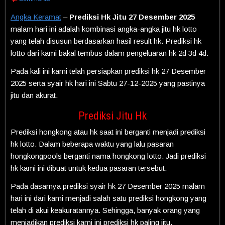
Angka Keramat
–
Prediksi Hk Jitu 27 Desember 2025
malam hari ini adalah kombinasi angka-angka jitu hk lotto
yang telah disusun berdasarkan hasil result hk. Prediksi hk
lotto dari kami bakal tembus dalam pengeluaran hk 2d 3d 4d.
Pada kali ini kami telah persiapkan prediksi hk 27 Desember
2025 serta syair hk hari ini Sabtu 27-12-2025 yang pastinya
jitu dan akurat.
Prediksi Jitu Hk
Prediksi hongkong atau hk saat ini berganti menjadi prediksi
hk lotto. Dalam beberapa waktu yang lalu pasaran
hongkongpools berganti nama hongkong lotto. Jadi prediksi
hk kami ini dibuat untuk kedua pasaran tersebut.
Pada dasarnya prediksi syair hk 27 Desember 2025 malam
hari ini dari kami menjadi salah satu prediksi hongkong yang
telah di akui keakuratannya. Sehingga, banyak orang yang
menjadikan prediksi kami ini prediksi hk paling jitu.