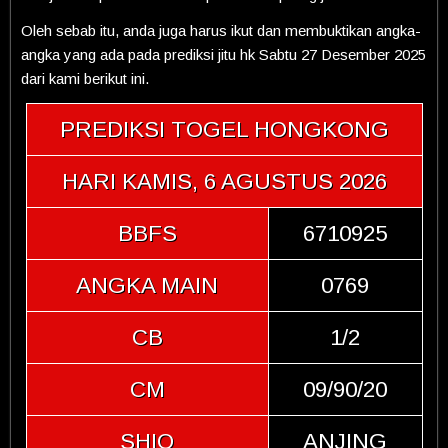
Oleh sebab itu, anda juga harus ikut dan membuktikan angka-
angka yang ada pada prediksi jitu hk Sabtu 27 Desember 2025
dari kami berikut ini.
PREDIKSI TOGEL HONGKONG
HARI KAMIS, 6 AGUSTUS 2026
BBFS
6710925
ANGKA MAIN
0769
CB
1/2
CM
09/90/20
SHIO
ANJING