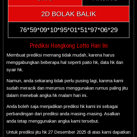
2D BOLAK BALIK
76*59*09*10*95*01*51*97*06*29
Prediksi Hongkong Lotto Hari Ini
Membuat prediksi memang tidak mudah, karena harus
menggabungkan beberapa hal seperti paito hk, data hk dan
syair hk.
Namun, anda sekarang tidak perlu pusing lagi, karena kami
sudah meracik dan merumus menggunakan rumus paling jitu
dalam menebak angka hk malam hari ini.
Anda boleh saja menjadikan prediksi hk kami ini sebagai
perbandingan dari prediksi anda masing-masing. Asalkan
anda tetap menggunakan angka kami tersebut.
Untuk prediksi jitu hk 27 Desember 2025 di atas kami dapatkan