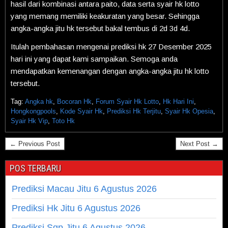
hasil dari kombinasi antara paito, data serta syair hk lotto
yang memang memiliki keakuratan yang besar. Sehingga
angka-angka jitu hk tersebut bakal tembus di 2d 3d 4d.
Itulah pembahasan mengenai prediksi hk 27 Desember 2025
hari ini yang dapat kami sampaikan. Semoga anda
mendapatkan kemenangan dengan angka-angka jitu hk lotto
tersebut.
Tag:
Angka hk
,
Bocoran Hk
,
Forum Syair Hk Lotto
,
Hk Hari Ini
,
Hongkongpools
,
Kode Syair Hk
,
Prediksi Hk Terjitu
,
Syair Hk Opesia
,
Syair Hk Vip
,
Toto Hk
← Previous Post
Next Post →
POS TERBARU
Prediksi Macau Jitu 6 Agustus 2026
Prediksi Hk Jitu 6 Agustus 2026
Prediksi Sgp Jitu 6 Agustus 2026