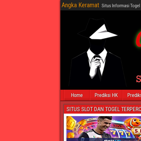
Angka Keramat
Situs Informasi Togel
Home
Prediksi HK
Predik
SITUS SLOT DAN TOGEL TERPERCAY