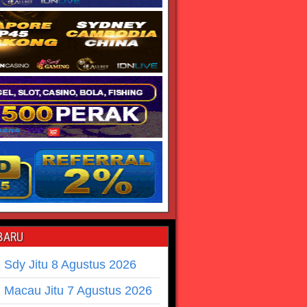
BARU
i Sdy Jitu 8 Agustus 2026
i Macau Jitu 7 Agustus 2026