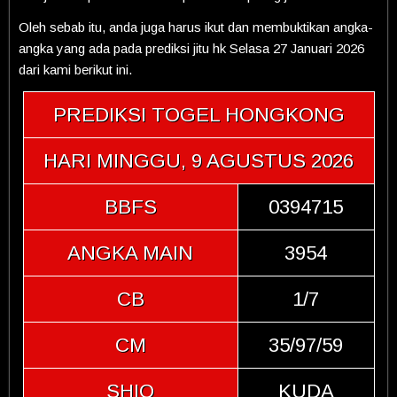
Oleh sebab itu, anda juga harus ikut dan membuktikan angka-
angka yang ada pada prediksi jitu hk Selasa 27 Januari 2026
dari kami berikut ini.
PREDIKSI TOGEL HONGKONG
HARI MINGGU, 9 AGUSTUS 2026
BBFS
0394715
ANGKA MAIN
3954
CB
1/7
CM
35/97/59
SHIO
KUDA