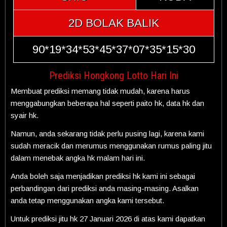
2D BOLAK BALIK
90*19*34*53*45*37*07*35*15*30
Prediksi Hongkong Lotto Hari Ini
Membuat prediksi memang tidak mudah, karena harus
menggabungkan beberapa hal seperti paito hk, data hk dan
syair hk.
Namun, anda sekarang tidak perlu pusing lagi, karena kami
sudah meracik dan merumus menggunakan rumus paling jitu
dalam menebak angka hk malam hari ini.
Anda boleh saja menjadikan prediksi hk kami ini sebagai
perbandingan dari prediksi anda masing-masing. Asalkan
anda tetap menggunakan angka kami tersebut.
Untuk prediksi jitu hk 27 Januari 2026 di atas kami dapatkan