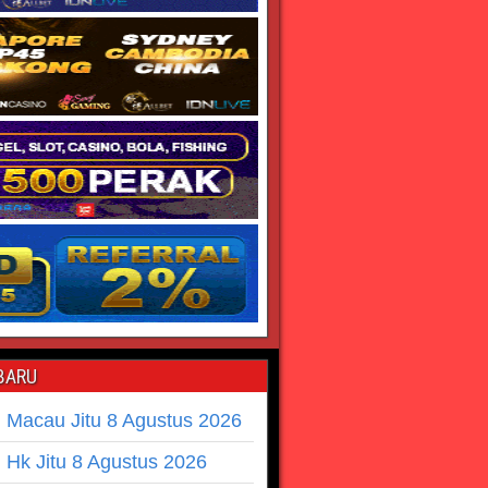
BARU
i Macau Jitu 8 Agustus 2026
i Hk Jitu 8 Agustus 2026