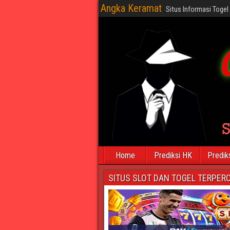
Angka Keramat
Situs Informasi Togel
Home
Prediksi HK
Predik
SITUS SLOT DAN TOGEL TERPERCAY