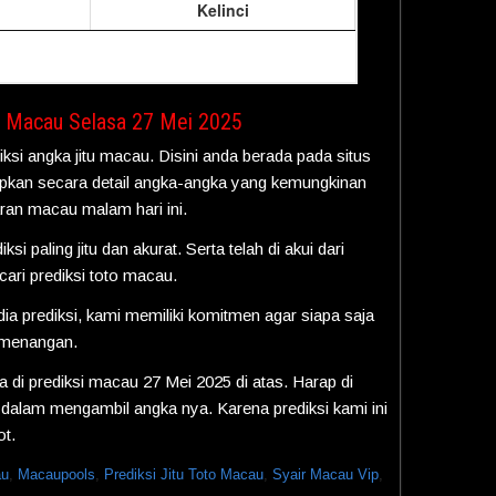
o Macau Selasa 27 Mei 2025
si angka jitu macau. Disini anda berada pada situs
iapkan secara detail angka-angka yang kemungkinan
ran macau malam hari ini.
si paling jitu dan akurat. Serta telah di akui dari
ri prediksi toto macau.
ia prediksi, kami memiliki komitmen agar siapa saja
emenangan.
 di prediksi macau 27 Mei 2025 di atas. Harap di
lagi dalam mengambil angka nya. Karena prediksi kami ini
ot.
au
,
Macaupools
,
Prediksi Jitu Toto Macau
,
Syair Macau Vip
,