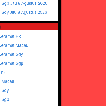
i Sgp Jitu 8 Agustus 2026
i Sdy Jitu 8 Agustus 2026
I
Keramat Hk
Keramat Macau
Keramat Sdy
Keramat Sgp
 hk
i Macau
i Sdy
i Sgp