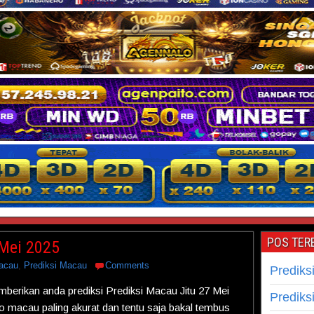
POS TER
 Mei 2025
acau
,
Prediksi Macau
Comments
Prediks
mberikan anda prediksi Prediksi Macau Jitu 27 Mei
Prediks
o macau paling akurat dan tentu saja bakal tembus