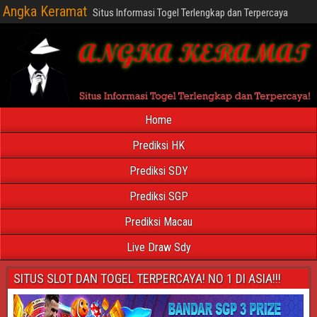
Angka Keramat
Situs Informasi Togel Terlengkap dan Terpercaya
Home
Prediksi HK
Prediksi SDY
Prediksi SGP
Prediksi Macau
Live Draw Sdy
SITUS SLOT DAN TOGEL TERPERCAYA! NO 1 DI ASIA!!!