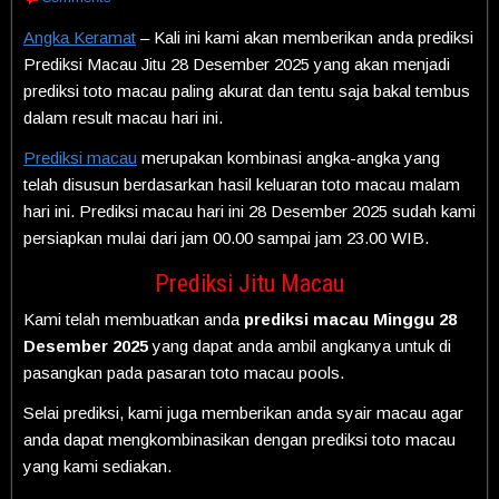
Angka Keramat
– Kali ini kami akan memberikan anda prediksi
Prediksi Macau Jitu 28 Desember 2025 yang akan menjadi
prediksi toto macau paling akurat dan tentu saja bakal tembus
dalam result macau hari ini.
Prediksi macau
merupakan kombinasi angka-angka yang
telah disusun berdasarkan hasil keluaran toto macau malam
hari ini. Prediksi macau hari ini 28 Desember 2025 sudah kami
persiapkan mulai dari jam 00.00 sampai jam 23.00 WIB.
Prediksi Jitu Macau
Kami telah membuatkan anda
prediksi macau Minggu 28
Desember 2025
yang dapat anda ambil angkanya untuk di
pasangkan pada pasaran toto macau pools.
Selai prediksi, kami juga memberikan anda syair macau agar
anda dapat mengkombinasikan dengan prediksi toto macau
yang kami sediakan.