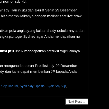
i nomor sdy 4d.
ir sdy Hari ini jitu dan akurat Senin 29 Desember
a bisa membuktikanya dengan melihat saat live draw
tikan pola angka yang keluar di sdy sebelumnya, dan
 angka jitu togel Sydney agar Anda mendapatkan no
iksi jitu
untuk mendapatkan prediksi togel lainnya
an mengenai bocoran Prediksi sdy 29 Desember
 sdy dari kami dapat memberikan JP kepada Anda
,
Sdy Hari Ini
,
Syair Sdy Opesia
,
Syair Sdy Vip
,
Next Post →