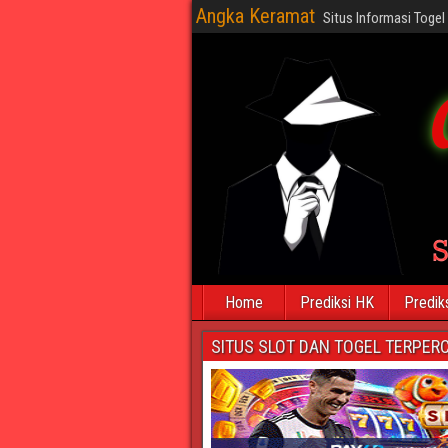
Angka Keramat
Situs Informasi Togel
Home
Prediksi HK
Predik
SITUS SLOT DAN TOGEL TERPERCAY