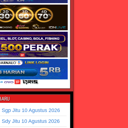
BARU
i Sgp Jitu 10 Agustus 2026
i Sdy Jitu 10 Agustus 2026