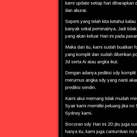
kami update setiap hari diharapkan
dan akurat.
Seperti yang telah kita ketahui ka
banyak sekal peminatnya. Jadi tida
yang akan keluar Hari ini pada pas
Maka dari itu, kami sudah buatkan 
yang komplit dan sudah diberikan p
3d serta Ai atau angka ikut.
Dengan adanya pediksi sdy komplit
merumus angka sdy yang nanti aka
prediksi sendiri.
Kami akui memang tidak mudah mene
Syair kami memiliki peluang jika no
Sydney kami.
Bocoran sdy Hari ini 2D jitu juga s
hanya itu, kami juga cantumkan no 