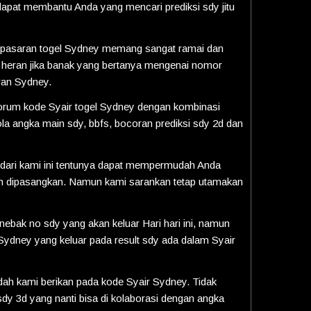
 dapat membantu Anda yang mencari prediksi sdy jitu
lau pasaran togel Sydney memang sangat ramai dan
k heran jika banak yang bertanya mengenai nomor
aran Sydney.
forum kode Syair togel Sydney dengan kombinasi
ola angka main sdy, bbfs, bocoran prediksi sdy 2d dan
 dari kami ini tentunya dapat mempermudah Anda
n dipasangkan. Namun kami sarankan tetap utamakan
bak no sdy yang akan keluar Hari hari ini, namun
 Sydney yang keluar pada result sdy ada dalam Syair
udah kami berikan pada kode Syair Sydney. Tidak
sdy 3d yang nanti bisa di kolaborasi dengan angka