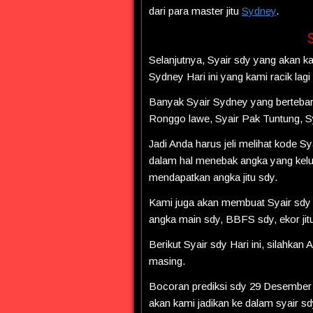
dari para master jitu
Sydney
.
S
Selanjutnya, Syair sdy yang akan ka
Sydney Hari ini yang kami racik lagi
Banyak Syair Sydney yang bertebara
Ronggo lawe, Syair Pak Tuntung, Sy
Jadi Anda harus jeli melihat kode S
dalam hal menebak angka yang kelu
mendapatkan angka jitu sdy.
Kami juga akan membuat Syair sdy 
angka main sdy, BBFS sdy, ekor jit
Berikut Syair sdy Hari ini, silahka
masing.
Bocoran prediksi sdy 29 Desember 
akan kami jadikan ke dalam syair sdy