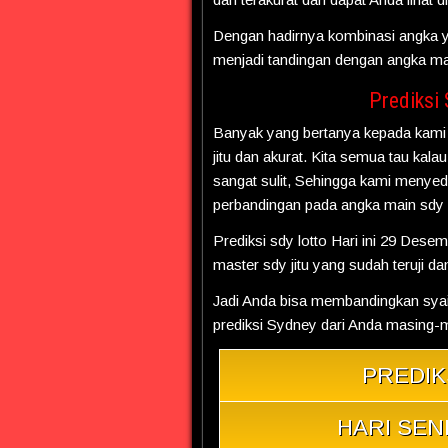
Dengan hadirnya kombinasi angka ya
menjadi tandingan dengan angka ma
Prediksi
Banyak yang bertanya kepada kami 
jitu dan akurat. Kita semua tau ka
sangat sulit, Sehingga kami menyedi
perbandingan pada angka main sdy d
Prediksi sdy lotto Hari ini 29 Des
master sdy jitu yang sudah teruji 
Jadi Anda bisa membandingkan syai
prediksi Sydney dari Anda masing-
PREDIK
HARI SEN