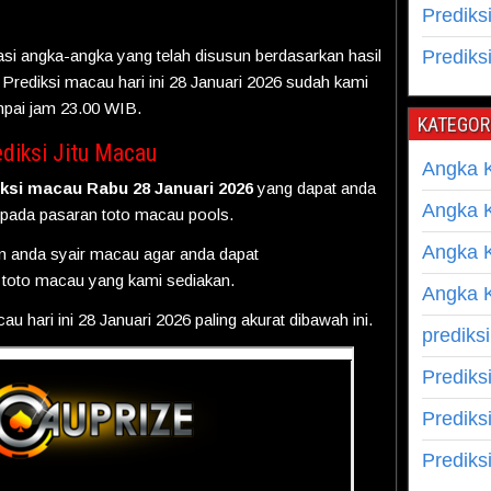
Prediks
i angka-angka yang telah disusun berdasarkan hasil
Prediks
 Prediksi macau hari ini 28 Januari 2026 sudah kami
mpai jam 23.00 WIB.
KATEGOR
diksi Jitu Macau
Angka 
iksi macau Rabu 28 Januari 2026
yang dapat anda
Angka 
 pada pasaran toto macau pools.
Angka 
an anda syair macau agar anda dapat
 toto macau yang kami sediakan.
Angka 
au hari ini 28 Januari 2026 paling akurat dibawah ini.
prediksi
Prediks
Prediks
Prediks