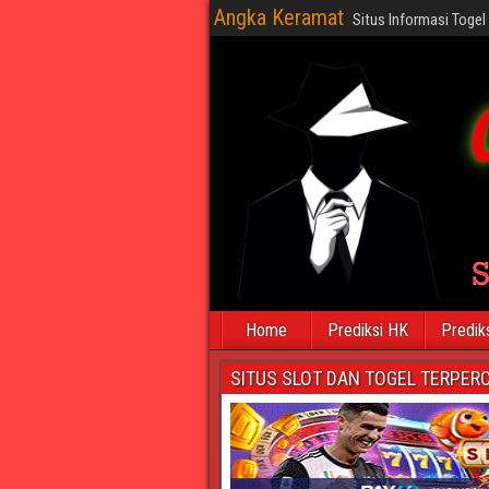
Angka Keramat
Situs Informasi Togel
Home
Prediksi HK
Predik
SITUS SLOT DAN TOGEL TERPERCAY