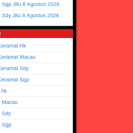
i Sgp Jitu 8 Agustus 2026
i Sdy Jitu 8 Agustus 2026
I
Keramat Hk
Keramat Macau
Keramat Sdy
Keramat Sgp
 hk
i Macau
i Sdy
i Sgp