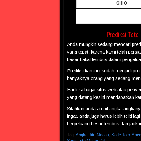
Prediksi Toto
Anda mungkin sedang mencari predik
yang tepat, karena kami telah pers
besar bakal tembus dalam pengelua
Prediksi kami ini sudah menjadi predik
banyaknya orang yang sedang menca
Hadir sebagai situs web atau penyed
yang datang kesini mendapatkan k
Silahkan anda ambil angka-angkanya 
ingat, anda juga harus lebih teliti 
berpeluang besar tembus dan jackp
Tag:
Angka Jitu Macau
,
Kode Toto Mac
Syair Toto Macau 4d