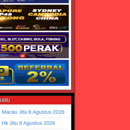
BARU
i Macau Jitu 8 Agustus 2026
i Hk Jitu 8 Agustus 2026