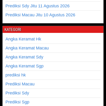
Prediksi Sdy Jitu 11 Agustus 2026
Prediksi Macau Jitu 10 Agustus 2026
KATEGORI
Angka Keramat Hk
Angka Keramat Macau
Angka Keramat Sdy
Angka Keramat Sgp
prediksi hk
Prediksi Macau
Prediksi Sdy
Prediksi Sgp