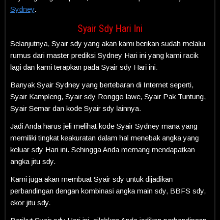
Sydney
.
Syair Sdy Hari Ini
Selanjutnya, Syair sdy yang akan kami berikan sudah melalui
rumus dari master prediksi Sydney Hari ini yang kami racik
lagi dan kami terapkan pada Syair sdy Hari ini.
Banyak Syair Sydney yang bertebaran di Internet seperti,
Syair Kampleng, Syair sdy Ronggo lawe, Syair Pak Tuntung,
Syair Semar dan kode Syair sdy lainnya.
Jadi Anda harus jeli melihat kode Syair Sydney mana yang
memiliki tingkat keakuratan dalam hal menebak angka yang
keluar sdy Hari ini. Sehingga Anda memang mendapatkan
angka jitu sdy.
Kami juga akan membuat Syair sdy untuk dijadikan
perbandingan dengan kombinasi angka main sdy, BBFS sdy,
ekor jitu sdy.