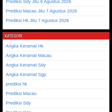
Prediksi Sdy Jitu 8 Agustus 2026
Prediksi Macau Jitu 7 Agustus 2026
Prediksi Hk Jitu 7 Agustus 2026
KATEGORI
Angka Keramat Hk
Angka Keramat Macau
Angka Keramat Sdy
Angka Keramat Sgp
prediksi hk
Prediksi Macau
Prediksi Sdy