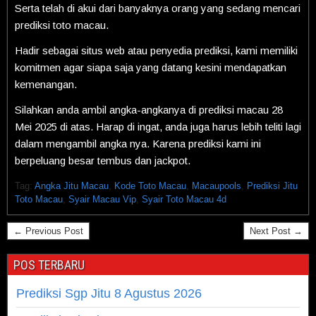
Serta telah di akui dari banyaknya orang yang sedang mencari
prediksi toto macau.
Hadir sebagai situs web atau penyedia prediksi, kami memiliki
komitmen agar siapa saja yang datang kesini mendapatkan
kemenangan.
Silahkan anda ambil angka-angkanya di prediksi macau 28
Mei 2025 di atas. Harap di ingat, anda juga harus lebih teliti lagi
dalam mengambil angka nya. Karena prediksi kami ini
berpeluang besar tembus dan jackpot.
Tag:
Angka Jitu Macau
,
Kode Toto Macau
,
Macaupools
,
Prediksi Jitu
Toto Macau
,
Syair Macau Vip
,
Syair Toto Macau 4d
← Previous Post
Next Post →
POS TERBARU
Prediksi Sgp Jitu 8 Agustus 2026