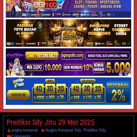
Prediksi Sdy Jitu 29 Mei 2025
angka keramat
Angka Keramat Sdy
,
Prediksi Sdy
Comments