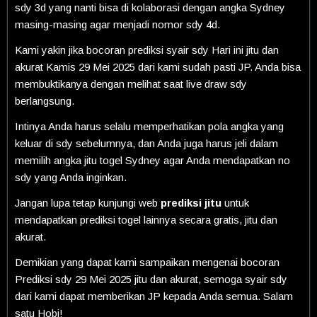
sdy 3d yang nanti bisa di kolaborasi dengan angka Sydney
masing-masing agar menjadi nomor sdy 4d.
Kami yakin jika bocoran prediksi syair sdy Hari ini jitu dan
akurat Kamis 29 Mei 2025 dari kami sudah pasti JP. Anda bisa
membuktikanya dengan melihat saat live draw sdy
berlangsung.
Intinya Anda harus selalu memperhatikan pola angka yang
keluar di sdy sebelumnya, dan Anda juga harus jeli dalam
memilih angka jitu togel Sydney agar Anda mendapatkan no
sdy yang Anda inginkan.
Jangan lupa tetap kunjungi web
prediksi jitu
untuk
mendapatkan prediksi togel lainnya secara gratis, jitu dan
akurat.
Demikian yang dapat kami sampaikan mengenai bocoran
Prediksi sdy 29 Mei 2025 jitu dan akurat, semoga syair sdy
dari kami dapat memberikan JP kepada Anda semua. Salam
satu Hobi!