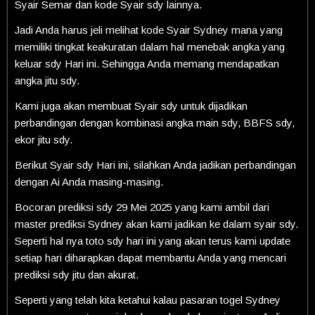
Syair Semar dan kode Syair sdy lainnya.
Jadi Anda harus jeli melihat kode Syair Sydney mana yang
memiliki tingkat keakuratan dalam hal menebak angka yang
keluar sdy Hari ini. Sehingga Anda memang mendapatkan
angka jitu sdy.
Kami juga akan membuat Syair sdy untuk dijadikan
perbandingan dengan kombinasi angka main sdy, BBFS sdy,
ekor jitu sdy.
Berikut Syair sdy Hari ini, silahkan Anda jadikan perbandingan
dengan Ai Anda masing-masing.
Bocoran prediksi sdy 29 Mei 2025 yang kami ambil dari
master prediksi Sydney akan kami jadikan ke dalam syair sdy.
Seperti hal nya toto sdy hari ini yang akan terus kami update
setiap hari diharapkan dapat membantu Anda yang mencari
prediksi sdy jitu dan akurat.
Seperti yang telah kita ketahui kalau pasaran togel Sydney