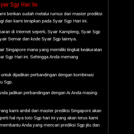
yair Sgp Hari Ini
mi berikan sudah melalui rumus dari master prediksi
agi dan kami terapkan pada Syair Sgp Hari ini.
ran di Internet seperti, Syair Kampleng, Syair Sgp
yair Semar dan kode Syair Sgp lainnya.
yair Singapore mana yang memiliki tingkat keakuratan
ar Sgp Hari ini. Sehingga Anda memang
untuk dijadikan perbandingan dengan kombinasi
tu Sgp.
n Anda jadikan perbandingan dengan Ai Anda masing-
ang kami ambil dari master prediksi Singapore akan
erti hal nya toto Sgp hari ini yang akan terus kami
t membantu Anda yang mencari prediksi Sgp jitu dan