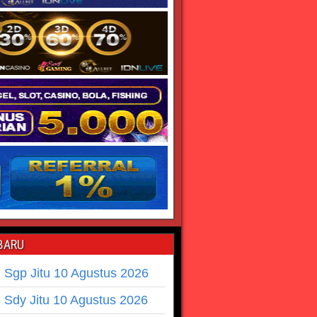
BARU
i Sgp Jitu 10 Agustus 2026
i Sdy Jitu 10 Agustus 2026