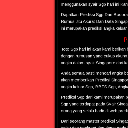
menggunakan syair Sgp hari ini Kam
Dapatkan Prediksi Sgp Dari Bocoran
Rumus Jitu Akurat Dan Data Singap
ini merupakan prediksi angka keluar
P
Toto Sgp hari ini akan kami berika
dengan rumusan yang cukup akurat. 
angka dalam syair Singapore dari ka
Anda semua pasti mencari angka b
akan memberikan Prediksi Singapor
angka keluar Sgp, BBFS Sgp, Angka
Prediksi Sgp dari kami merupakan p
Sgp yang terdapat pada Syair Singap
orang yang selalu hadir di web predi
Dari seorang master prediksi Singap
terjitu dan terakurat dan dapat And