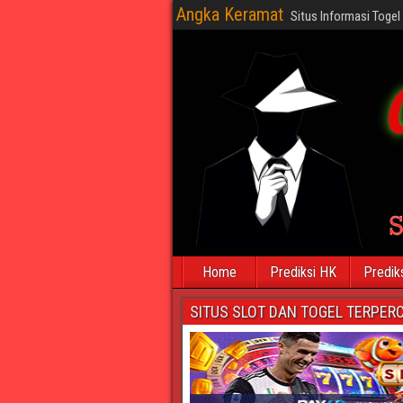
Angka Keramat
Situs Informasi Togel
Home
Prediksi HK
Predik
SITUS SLOT DAN TOGEL TERPERCAY