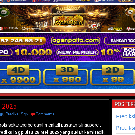
POS TER
i 2025
gp
,
Prediksi Sgp
Comments
Prediks
ls sekarang berganti menjadi pasaran Singapore .
Prediks
rediksi Sgp Jitu 29 Mei 2025
yang sudah kami racik