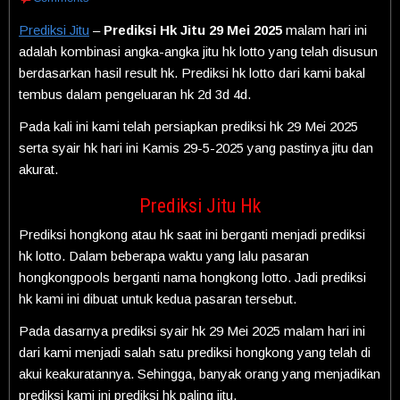
Prediksi Jitu
–
Prediksi Hk
Jitu 29 Mei 2025
malam hari ini
adalah kombinasi angka-angka jitu hk lotto yang telah disusun
berdasarkan hasil result hk. Prediksi hk lotto dari kami bakal
tembus dalam pengeluaran hk 2d 3d 4d.
Pada kali ini kami telah persiapkan prediksi hk 29 Mei 2025
serta syair hk hari ini Kamis 29-5-2025 yang pastinya jitu dan
akurat.
Prediksi Jitu Hk
Prediksi hongkong atau hk saat ini berganti menjadi prediksi
hk lotto. Dalam beberapa waktu yang lalu pasaran
hongkongpools berganti nama hongkong lotto. Jadi prediksi
hk kami ini dibuat untuk kedua pasaran tersebut.
Pada dasarnya prediksi syair hk 29 Mei 2025 malam hari ini
dari kami menjadi salah satu prediksi hongkong yang telah di
akui keakuratannya. Sehingga, banyak orang yang menjadikan
prediksi kami ini prediksi hk paling jitu.