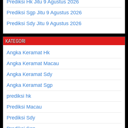
Prediksi Hk Jitu 9 Agustus 2026
Prediksi Sgp Jitu 9 Agustus 2026
Prediksi Sdy Jitu 9 Agustus 2026
KATEGORI
Angka Keramat Hk
Angka Keramat Macau
Angka Keramat Sdy
Angka Keramat Sgp
prediksi hk
Prediksi Macau
Prediksi Sdy