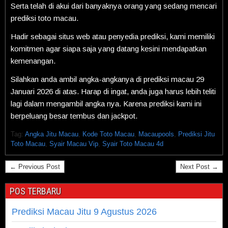
Serta telah di akui dari banyaknya orang yang sedang mencari
prediksi toto macau.
Hadir sebagai situs web atau penyedia prediksi, kami memiliki
komitmen agar siapa saja yang datang kesini mendapatkan
kemenangan.
Silahkan anda ambil angka-angkanya di prediksi macau 29
Januari 2026 di atas. Harap di ingat, anda juga harus lebih teliti
lagi dalam mengambil angka nya. Karena prediksi kami ini
berpeluang besar tembus dan jackpot.
Tag:
Angka Jitu Macau
,
Kode Toto Macau
,
Macaupools
,
Prediksi Jitu
Toto Macau
,
Syair Macau Vip
,
Syair Toto Macau 4d
← Previous Post
Next Post →
POS TERBARU
Prediksi Macau Jitu 9 Agustus 2026