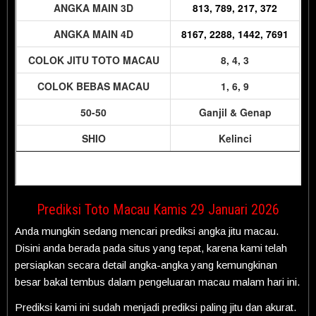
Prediksi Toto Macau Kamis 29 Januari 2026
Anda mungkin sedang mencari prediksi angka jitu macau.
Disini anda berada pada situs yang tepat, karena kami telah
persiapkan secara detail angka-angka yang kemungkinan
besar bakal tembus dalam pengeluaran macau malam hari ini.
Prediksi kami ini sudah menjadi prediksi paling jitu dan akurat.