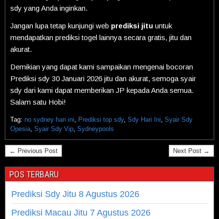
sdy yang Anda inginkan.
Jangan lupa tetap kunjungi web
prediksi jitu
untuk
mendapatkan prediksi togel lainnya secara gratis, jitu dan
akurat.
Demikian yang dapat kami sampaikan mengenai bocoran
Prediksi sdy 30 Januari 2026 jitu dan akurat, semoga syair
sdy dari kami dapat memberikan JP kepada Anda semua.
Salam satu Hobi!
Tag:
no sydney hari ini
,
Prediksi top sdy
,
Sdy Hari Ini
,
Syair Sdy
Opesia
,
Syair Sdy Vip
,
Sydneypools
← Previous Post
Next Post →
POS TERBARU
Prediksi Sdy Jitu 8 Agustus 2026
Prediksi Macau Jitu 7 Agustus 2026