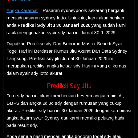
Angka Keramat
– Pasaran sydneypools sekarang berganti
menjadi pasaran sydney lotto. Untuk itu, kami akan berikan
anda
Prediksi Sdy Jitu 30 Januari 2026
yang sudah kami
racik menggunakan syair sdy hari ini Jumat 30-1-2026.
Dapatkan Prediksi sdy Dari Bocoran Master Seperti Syair
Togel Hari ini Berdasar Rumus Jitu Akurat Dan Data Sydney
Langsung. Prediksi sdy jitu Jumat 30 Januari 2026 ini
merupakan prediksi angka keluar sdy Hari ini yang di kemas
dalam syair sdy lotto akurat.
Prediksi Sdy Jitu
Toto sdy hari ini akan kami berikan beserta angka main, Ai,
BBFS dan angka 2d 3d sdy dengan rumusan yang cukup
akurat. Prediksi sdy hari ini 30 Januari 2026 dengan kombinasi
angka dalam syair Sydney dari kami memiliki peluang hadir
pada result sdy.
Anda semua pasti mencari angka bocoran togel sdy atau