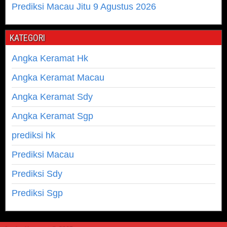
Prediksi Macau Jitu 9 Agustus 2026
KATEGORI
Angka Keramat Hk
Angka Keramat Macau
Angka Keramat Sdy
Angka Keramat Sgp
prediksi hk
Prediksi Macau
Prediksi Sdy
Prediksi Sgp