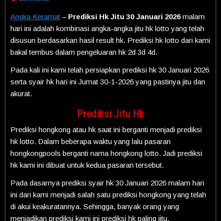
Angka Keramat
–
Prediksi Hk Jitu 30 Januari 2026
malam
hari ini adalah kombinasi angka-angka jitu hk lotto yang telah
disusun berdasarkan hasil result hk. Prediksi hk lotto dari kami
bakal tembus dalam pengeluaran hk 2d 3d 4d.
Pada kali ini kami telah persiapkan prediksi hk 30 Januari 2026
serta syair hk hari ini Jumat 30-1-2026 yang pastinya jitu dan
akurat.
Prediksi Jitu Hk
Prediksi hongkong atau hk saat ini berganti menjadi prediksi
hk lotto. Dalam beberapa waktu yang lalu pasaran
hongkongpools berganti nama hongkong lotto. Jadi prediksi
hk kami ini dibuat untuk kedua pasaran tersebut.
Pada dasarnya prediksi syair hk 30 Januari 2026 malam hari
ini dari kami menjadi salah satu prediksi hongkong yang telah
di akui keakuratannya. Sehingga, banyak orang yang
menjadikan prediksi kami ini prediksi hk paling jitu.