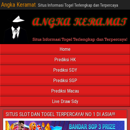
Angka Keramat
Situs Informasi Togel Terlengkap dan Terpercaya
Home
Prediksi HK
Prediksi SDY
Prediksi SGP
Prediksi Macau
Live Draw Sdy
SITUS SLOT DAN TOGEL TERPERCAYA! NO 1 DI ASIA!!!