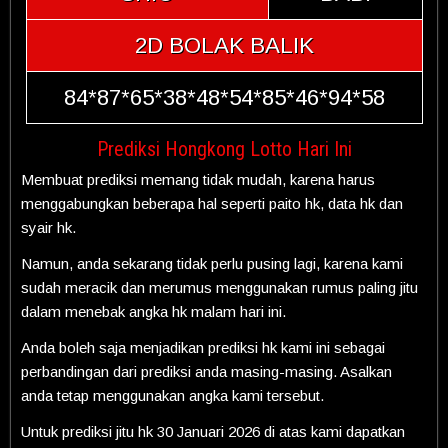
2D BOLAK BALIK
84*87*65*38*48*54*85*46*94*58
Prediksi Hongkong Lotto Hari Ini
Membuat prediksi memang tidak mudah, karena harus
menggabungkan beberapa hal seperti paito hk, data hk dan
syair hk.
Namun, anda sekarang tidak perlu pusing lagi, karena kami
sudah meracik dan merumus menggunakan rumus paling jitu
dalam menebak angka hk malam hari ini.
Anda boleh saja menjadikan prediksi hk kami ini sebagai
perbandingan dari prediksi anda masing-masing. Asalkan
anda tetap menggunakan angka kami tersebut.
Untuk prediksi jitu hk 30 Januari 2026 di atas kami dapatkan