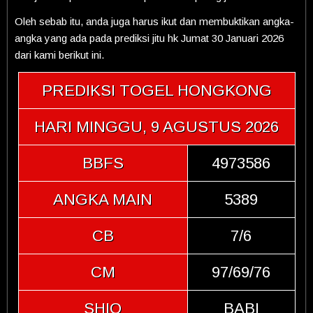
Oleh sebab itu, anda juga harus ikut dan membuktikan angka-
angka yang ada pada prediksi jitu hk Jumat 30 Januari 2026
dari kami berikut ini.
PREDIKSI TOGEL HONGKONG
HARI MINGGU, 9 AGUSTUS 2026
BBFS
4973586
ANGKA MAIN
5389
CB
7/6
CM
97/69/76
SHIO
BABI