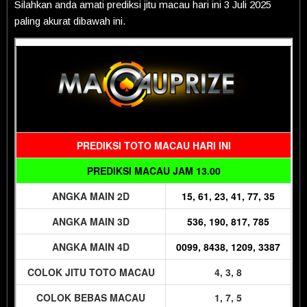
Silahkan anda amati prediksi jitu macau hari ini 3 Juli 2025
paling akurat dibawah ini.