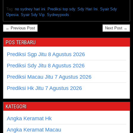
Tag:
no sydney hari ini
,
Prediksi top sdy
,
Sdy Hari Ini
,
Syair Sdy
Opesia
,
Syair Sdy Vip
,
Sydneypools
← Previous Post
Next Post →
POS TERBARU
Prediksi Sgp Jitu 8 Agustus 2026
Prediksi Sdy Jitu 8 Agustus 2026
Prediksi Macau Jitu 7 Agustus 2026
Prediksi Hk Jitu 7 Agustus 2026
KATEGORI
Angka Keramat Hk
Angka Keramat Macau