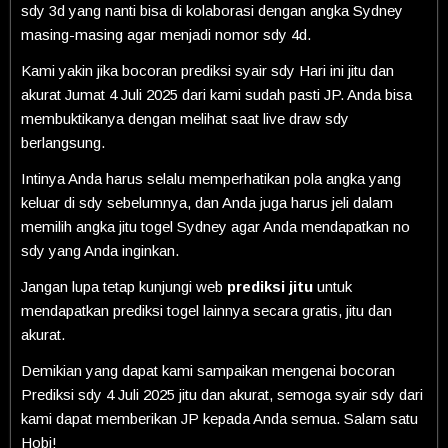
sdy 3d yang nanti bisa di kolaborasi dengan angka Sydney
masing-masing agar menjadi nomor sdy 4d.
Kami yakin jika bocoran prediksi syair sdy Hari ini jitu dan
akurat Jumat 4 Juli 2025 dari kami sudah pasti JP. Anda bisa
membuktikanya dengan melihat saat live draw sdy
berlangsung.
Intinya Anda harus selalu memperhatikan pola angka yang
keluar di sdy sebelumnya, dan Anda juga harus jeli dalam
memilih angka jitu togel Sydney agar Anda mendapatkan no
sdy yang Anda inginkan.
Jangan lupa tetap kunjungi web
prediksi jitu
untuk
mendapatkan prediksi togel lainnya secara gratis, jitu dan
akurat.
Demikian yang dapat kami sampaikan mengenai bocoran
Prediksi sdy 4 Juli 2025 jitu dan akurat, semoga syair sdy dari
kami dapat memberikan JP kepada Anda semua. Salam satu
Hobi!