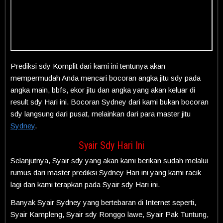
Prediksi sdy Komplit dari kami ini tentunya akan
mempermudah Anda mencari bocoran angka jitu sdy pada
angka main, bbfs, ekor jitu dan angka yang akan keluar di
result sdy Hari ini. Bocoran Sydney dari kami bukan bocoran
sdy langsung dari pusat, melainkan dari para master jitu
Sydney
.
Syair Sdy Hari Ini
Selanjutnya, Syair sdy yang akan kami berikan sudah melalui
rumus dari master prediksi Sydney Hari ini yang kami racik
lagi dan kami terapkan pada Syair sdy Hari ini.
Banyak Syair Sydney yang bertebaran di Internet seperti,
Syair Kampleng, Syair sdy Ronggo lawe, Syair Pak Tuntung,