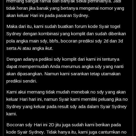
memang sangat ramai dan banyak sekal peminatnya. Jadi
tidak heran jika banak yang bertanya mengenai nomor yang
akan keluar Hari ini pada pasaran Sydney.
Maka dari itu, kami sudah buatkan forum kode Syair togel
Sydney dengan kombinasi yang komplit dan sudah diberikan
pola angka main sdy, bbfs, bocoran prediksi sdy 2d dan 3d
serta Ai atau angka ikut.
Dengan adanya pediksi sdy komplit dari kami ini tentunya
dapat mempermudah Anda merumus angka sdy yang nanti
akan dipasangkan. Namun kami sarankan tetap utamakan
prediksi sendiri.
Kami akui memang tidak mudah menebak no sdy yang akan
keluar Hari hari ini, namun Syair kami memiliki peluang jika no
Sydney yang keluar pada result sdy ada dalam Syair Sydney
kami.
Bocoran sdy Hari ini 2D jitu juga sudah kami berikan pada
kode Syair Sydney. Tidak hanya itu, kami juga cantumkan no