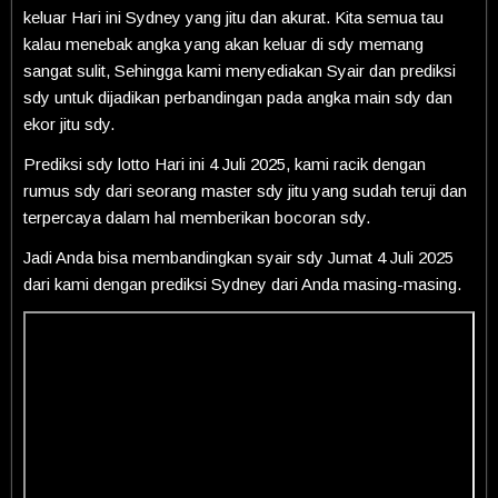
keluar Hari ini Sydney yang jitu dan akurat. Kita semua tau
kalau menebak angka yang akan keluar di sdy memang
sangat sulit, Sehingga kami menyediakan Syair dan prediksi
sdy untuk dijadikan perbandingan pada angka main sdy dan
ekor jitu sdy.
Prediksi sdy lotto Hari ini 4 Juli 2025, kami racik dengan
rumus sdy dari seorang master sdy jitu yang sudah teruji dan
terpercaya dalam hal memberikan bocoran sdy.
Jadi Anda bisa membandingkan syair sdy Jumat 4 Juli 2025
dari kami dengan prediksi Sydney dari Anda masing-masing.