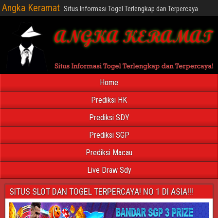
Angka Keramat
Situs Informasi Togel Terlengkap dan Terpercaya
Home
Prediksi HK
Prediksi SDY
Prediksi SGP
Prediksi Macau
Live Draw Sdy
SITUS SLOT DAN TOGEL TERPERCAYA! NO 1 DI ASIA!!!