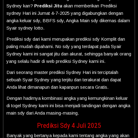
Sydney kan?
Prediksi Jitu
akan memberikan Prediksi
sydney Hari ini Jumat 4-7-2025 yang digabungkan dengan
angka keluar sdy, BBFS sdy, Angka Main sdy dikemas dalam
Syair sydney lotto.
Prediksi sdy dari kami merupakan prediksi sdy Komplit dan
paling mudah dipahami. No sdy yang terdapat pada Syair
Sydney kami ini sangat jitu dan akurat, sehingga banyak orang
yang selalu hadir di web prediksi Sydney kami ini.
Dari seorang master prediksi Sydney Hari ini terciptalah
sebuah Syair Sydney yang terjitu dan terakurat dan dapat
Anda lihat dimanapun dan kapanpun secara Gratis.
Dengan hadirnya kombinasi angka yang kemungkinan keluar
di togel Sydney kami ini bisa menjadi tandingan dengan angka
main sdy dari Anda masing-masing.
Prediksi Sdy 4 Juli 2025
Banyak yang bertanya kepada kami tentang angka yang akan