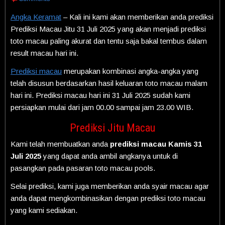
Angka Keramat
– Kali ini kami akan memberikan anda prediksi
Prediksi Macau Jitu 31 Juli 2025 yang akan menjadi prediksi
toto macau paling akurat dan tentu saja bakal tembus dalam
result macau hari ini.
Prediksi macau
merupakan kombinasi angka-angka yang
telah disusun berdasarkan hasil keluaran toto macau malam
hari ini. Prediksi macau hari ini 31 Juli 2025 sudah kami
persiapkan mulai dari jam 00.00 sampai jam 23.00 WIB.
Prediksi Jitu Macau
Kami telah membuatkan anda
prediksi macau Kamis 31
Juli 2025
yang dapat anda ambil angkanya untuk di
pasangkan pada pasaran toto macau pools.
Selai prediksi, kami juga memberikan anda syair macau agar
anda dapat mengkombinasikan dengan prediksi toto macau
yang kami sediakan.