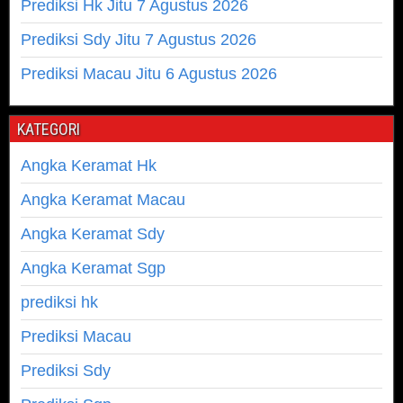
Prediksi Hk Jitu 7 Agustus 2026
Prediksi Sdy Jitu 7 Agustus 2026
Prediksi Macau Jitu 6 Agustus 2026
KATEGORI
Angka Keramat Hk
Angka Keramat Macau
Angka Keramat Sdy
Angka Keramat Sgp
prediksi hk
Prediksi Macau
Prediksi Sdy