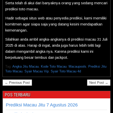
Serta telah di akui dari banyaknya orang yang sedang mencari
prediksi toto macau.
Hadir sebagai situs web atau penyedia prediksi, kami memiliki
komitmen agar siapa saja yang datang kesini mendapatkan
kemenangan.
Silahkan anda ambil angka-angkanya di prediksi macau 31 Juli
2025 di atas. Harap di ingat, anda juga harus lebih teliti lagi
dalam mengambil angka nya. Karena prediksi kami ini
berpeluang besar tembus dan jackpot.
Tag:
Angka Jitu Macau
,
Kode Toto Macau
,
Macaupools
,
Prediksi Jitu
Toto Macau
,
Syair Macau Vip
,
Syair Toto Macau 4d
← Previous Post
Next Post →
POS TERBARU
Prediksi Macau Jitu 7 Agustus 2026