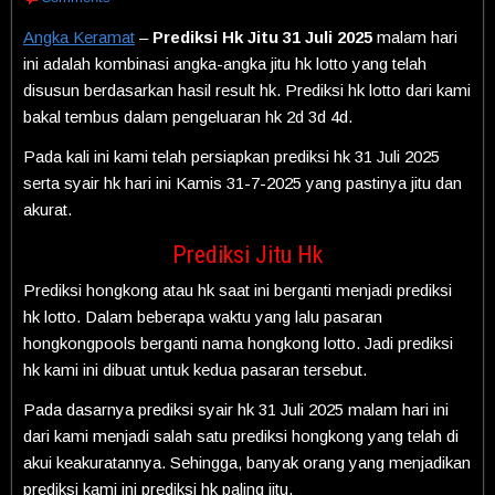
Angka Keramat
–
Prediksi Hk
Jitu 31 Juli 2025
malam hari
ini adalah kombinasi angka-angka jitu hk lotto yang telah
disusun berdasarkan hasil result hk. Prediksi hk lotto dari kami
bakal tembus dalam pengeluaran hk 2d 3d 4d.
Pada kali ini kami telah persiapkan prediksi hk 31 Juli 2025
serta syair hk hari ini Kamis 31-7-2025 yang pastinya jitu dan
akurat.
Prediksi Jitu Hk
Prediksi hongkong atau hk saat ini berganti menjadi prediksi
hk lotto. Dalam beberapa waktu yang lalu pasaran
hongkongpools berganti nama hongkong lotto. Jadi prediksi
hk kami ini dibuat untuk kedua pasaran tersebut.
Pada dasarnya prediksi syair hk 31 Juli 2025 malam hari ini
dari kami menjadi salah satu prediksi hongkong yang telah di
akui keakuratannya. Sehingga, banyak orang yang menjadikan
prediksi kami ini prediksi hk paling jitu.