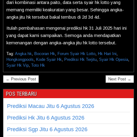
dari kombinasi antara paito, data serta syair hk lotto yang
memang memiliki keakuratan yang besar. Sehingga angka-
angka jitu hk tersebut bakal tembus di 2d 3d 4d.
Itulah pembahasan mengenai prediksi hk 31 Juli 2025 hari ini
yang dapat kami sampaikan. Semoga anda mendapatkan
kemenangan dengan angka-angka jitu hk lotto tersebut.
Tag:
Angka hk
,
Bocoran Hk
,
Forum Syair Hk Lotto
,
Hk Hari Ini
,
Hongkongpools
,
Kode Syair Hk
,
Prediksi Hk Terjitu
,
Syair Hk Opesia
,
Syair Hk Vip
,
Toto Hk
← Previous Post
Next Post →
POS TERBARU
Prediksi Macau Jitu 6 Agustus 2026
Prediksi Hk Jitu 6 Agustus 2026
Prediksi Sgp Jitu 6 Agustus 2026