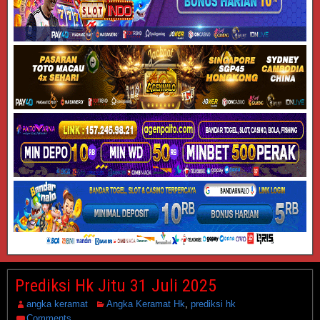
Prediksi Hk Jitu 31 Juli 2025
angka keramat
Angka Keramat Hk
,
prediksi hk
Comments