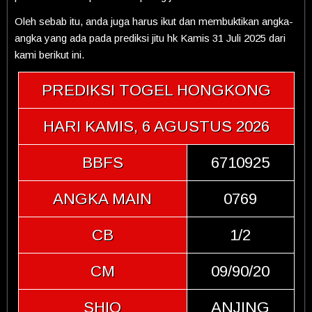
Oleh sebab itu, anda juga harus ikut dan membuktikan angka-
angka yang ada pada prediksi jitu hk Kamis 31 Juli 2025 dari
kami berikut ini.
PREDIKSI TOGEL HONGKONG
HARI KAMIS, 6 AGUSTUS 2026
BBFS
6710925
ANGKA MAIN
0769
CB
1/2
CM
09/90/20
SHIO
ANJING