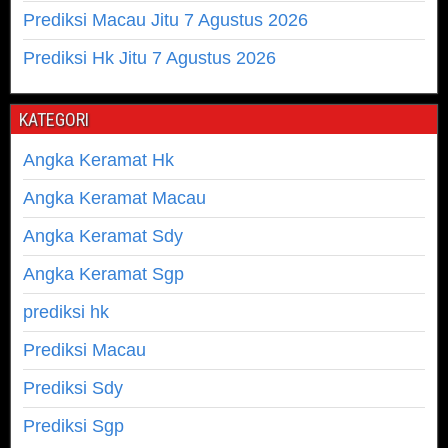
Prediksi Macau Jitu 7 Agustus 2026
Prediksi Hk Jitu 7 Agustus 2026
KATEGORI
Angka Keramat Hk
Angka Keramat Macau
Angka Keramat Sdy
Angka Keramat Sgp
prediksi hk
Prediksi Macau
Prediksi Sdy
Prediksi Sgp