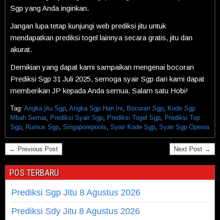
Sgp yang Anda inginkan.
Jangan lupa tetap kunjungi web prediksi jitu untuk
mendapatkan prediksi togel lainnya secara gratis, jitu dan
akurat.
Demikian yang dapat kami sampaikan mengenai bocoran
Prediksi Sgp 31 Juli 2025, semoga syair Sgp dari kami dapat
memberikan JP kepada Anda semua. Salam satu Hobi!
Tag:
Angka jitu Sgp
,
Angka Sgp Hari Ini
,
Bocoran Sgp
,
Kode Sgp
Mbah Semar
,
Prediksi Syair Sgp
,
Prediksi Togel Sgp
,
Prediksi Top
Sgp
,
Rumus Sgp
,
Singaporepools
,
Syair Kode Sgp
,
Syair Sgp Opesia
← Previous Post
Next Post →
POS TERBARU
Prediksi Sgp Jitu 8 Agustus 2026
Prediksi Sdy Jitu 8 Agustus 2026