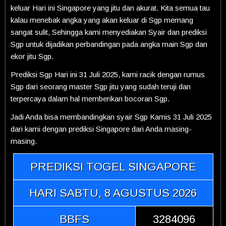
keluar Hari ini Singapore yang jitu dan akurat. Kita semua tau
kalau menebak angka yang akan keluar di Sgp memang
sangat sulit, Sehingga kami menyediakan Syair dan prediksi
Sgp untuk dijadikan perbandingan pada angka main Sgp dan
ekor jitu Sgp.
Prediksi Sgp Hari ini 31 Juli 2025, kami racik dengan rumus
Sgp dari seorang master Sgp jitu yang sudah teruji dan
terpercaya dalam hal memberikan bocoran Sgp.
Jadi Anda bisa membandingkan syair Sgp Kamis 31 Juli 2025
dari kami dengan prediksi Singapore dari Anda masing-
masing.
PREDIKSI TOGEL SINGAPORE
HARI SABTU, 8 AGUSTUS 2026
BBFS
3284096