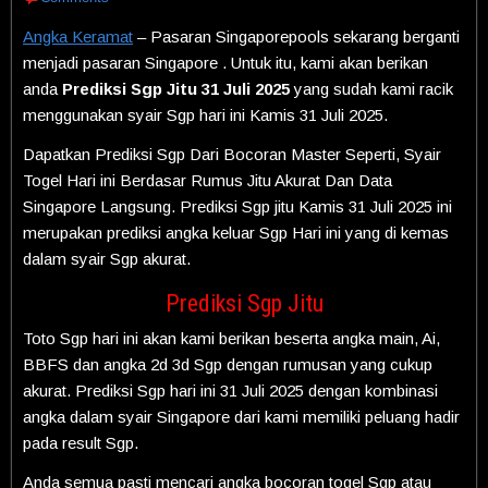
Angka Keramat
– Pasaran Singaporepools sekarang berganti
menjadi pasaran Singapore . Untuk itu, kami akan berikan
anda
Prediksi Sgp Jitu 31 Juli 2025
yang sudah kami racik
menggunakan syair Sgp hari ini Kamis 31 Juli 2025.
Dapatkan Prediksi Sgp Dari Bocoran Master Seperti, Syair
Togel Hari ini Berdasar Rumus Jitu Akurat Dan Data
Singapore Langsung. Prediksi Sgp jitu Kamis 31 Juli 2025 ini
merupakan prediksi angka keluar Sgp Hari ini yang di kemas
dalam syair Sgp akurat.
Prediksi Sgp Jitu
Toto Sgp hari ini akan kami berikan beserta angka main, Ai,
BBFS dan angka 2d 3d Sgp dengan rumusan yang cukup
akurat. Prediksi Sgp hari ini 31 Juli 2025 dengan kombinasi
angka dalam syair Singapore dari kami memiliki peluang hadir
pada result Sgp.
Anda semua pasti mencari angka bocoran togel Sgp atau