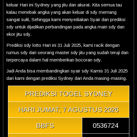
keluar Hari ini Sydney yang jitu dan akurat. Kita semua tau
kalau menebak angka yang akan keluar di sdy memang
sangat sulit, Sehingga kami menyediakan Syair dan prediksi
sdy untuk dijadikan perbandingan pada angka main sdy dan
ekor jitu sdy.
Prediksi sdy lotto Hari ini 31 Juli 2025, kami racik dengan
rumus sdy dari seorang master sdy jitu yang sudah teruji dan
terpercaya dalam hal memberikan bocoran sdy.
Jadi Anda bisa membandingkan syair sdy Kamis 31 Juli 2025
dari kami dengan prediksi Sydney dari Anda masing-masing.
PREDIKSI TOGEL SYDNEY
HARI JUMAT, 7 AGUSTUS 2026
BBFS
0536724