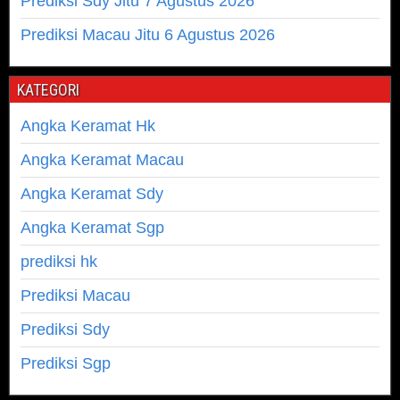
Prediksi Sdy Jitu 7 Agustus 2026
Prediksi Macau Jitu 6 Agustus 2026
KATEGORI
Angka Keramat Hk
Angka Keramat Macau
Angka Keramat Sdy
Angka Keramat Sgp
prediksi hk
Prediksi Macau
Prediksi Sdy
Prediksi Sgp