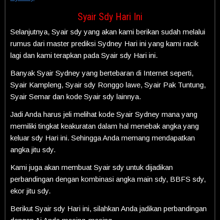
Syair Sdy Hari Ini
Selanjutnya, Syair sdy yang akan kami berikan sudah melalui
rumus dari master prediksi Sydney Hari ini yang kami racik
lagi dan kami terapkan pada Syair sdy Hari ini.
Banyak Syair Sydney yang bertebaran di Internet seperti,
Syair Kampleng, Syair sdy Ronggo lawe, Syair Pak Tuntung,
Syair Semar dan kode Syair sdy lainnya.
Jadi Anda harus jeli melihat kode Syair Sydney mana yang
memiliki tingkat keakuratan dalam hal menebak angka yang
keluar sdy Hari ini. Sehingga Anda memang mendapatkan
angka jitu sdy.
Kami juga akan membuat Syair sdy untuk dijadikan
perbandingan dengan kombinasi angka main sdy, BBFS sdy,
ekor jitu sdy.
Berikut Syair sdy Hari ini, silahkan Anda jadikan perbandingan