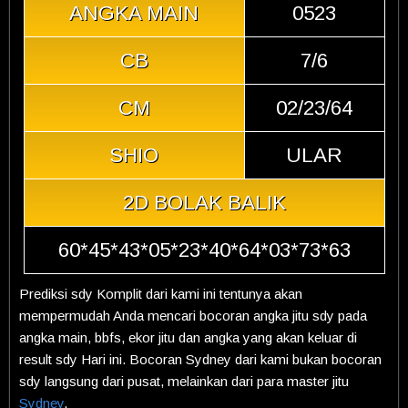
ANGKA MAIN
0523
CB
7/6
CM
02/23/64
SHIO
ULAR
2D BOLAK BALIK
60*45*43*05*23*40*64*03*73*63
Prediksi sdy Komplit dari kami ini tentunya akan
mempermudah Anda mencari bocoran angka jitu sdy pada
angka main, bbfs, ekor jitu dan angka yang akan keluar di
result sdy Hari ini. Bocoran Sydney dari kami bukan bocoran
sdy langsung dari pusat, melainkan dari para master jitu
Sydney
.