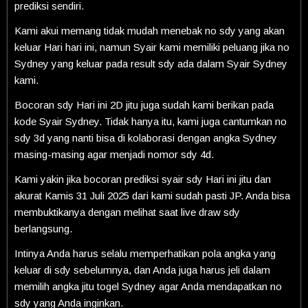
prediksi sendiri.
Kami akui memang tidak mudah menebak no sdy yang akan
keluar Hari hari ini, namun Syair kami memiliki peluang jika no
Sydney yang keluar pada result sdy ada dalam Syair Sydney
kami.
Bocoran sdy Hari ini 2D jitu juga sudah kami berikan pada
kode Syair Sydney. Tidak hanya itu, kami juga cantumkan no
sdy 3d yang nanti bisa di kolaborasi dengan angka Sydney
masing-masing agar menjadi nomor sdy 4d.
Kami yakin jika bocoran prediksi syair sdy Hari ini jitu dan
akurat Kamis 31 Juli 2025 dari kami sudah pasti JP. Anda bisa
membuktikanya dengan melihat saat live draw sdy
berlangsung.
Intinya Anda harus selalu memperhatikan pola angka yang
keluar di sdy sebelumnya, dan Anda juga harus jeli dalam
memilih angka jitu togel Sydney agar Anda mendapatkan no
sdy yang Anda inginkan.