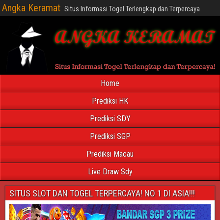
Angka Keramat
Situs Informasi Togel Terlengkap dan Terpercaya
Home
Prediksi HK
Prediksi SDY
Prediksi SGP
Prediksi Macau
Live Draw Sdy
SITUS SLOT DAN TOGEL TERPERCAYA! NO 1 DI ASIA!!!