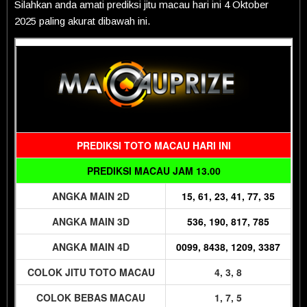
Silahkan anda amati prediksi jitu macau hari ini 4 Oktober
2025 paling akurat dibawah ini.