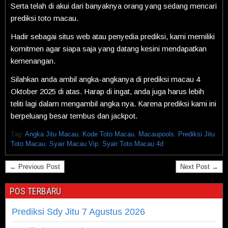
Serta telah di akui dari banyaknya orang yang sedang mencari
prediksi toto macau.
Hadir sebagai situs web atau penyedia prediksi, kami memiliki
komitmen agar siapa saja yang datang kesini mendapatkan
kemenangan.
Silahkan anda ambil angka-angkanya di prediksi macau 4
Oktober 2025 di atas. Harap di ingat, anda juga harus lebih
teliti lagi dalam mengambil angka nya. Karena prediksi kami ini
berpeluang besar tembus dan jackpot.
Tag:
Angka Jitu Macau
,
Kode Toto Macau
,
Macaupools
,
Prediksi Jitu
Toto Macau
,
Syair Macau Vip
,
Syair Toto Macau 4d
← Previous Post
Next Post →
POS TERBARU
Prediksi Sdy Jitu 7 Agustus 2026