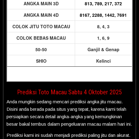
Prediksi Toto Macau Sabtu 4 Oktober 2025
Anda mungkin sedang mencari prediksi angka jitu macau.
Disini anda berada pada situs yang tepat, karena kami telah
persiapkan secara detail angka-angka yang kemungkinan
besar bakal tembus dalam pengeluaran macau malam hari ini.
Prediksi kami ini sudah menjadi prediksi paling jitu dan akurat.