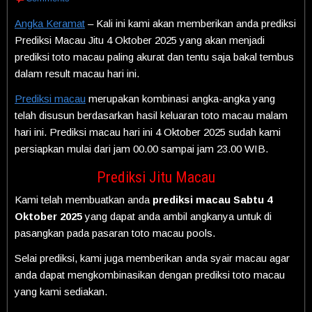
Angka Keramat
– Kali ini kami akan memberikan anda prediksi
Prediksi Macau Jitu 4 Oktober 2025 yang akan menjadi
prediksi toto macau paling akurat dan tentu saja bakal tembus
dalam result macau hari ini.
Prediksi macau
merupakan kombinasi angka-angka yang
telah disusun berdasarkan hasil keluaran toto macau malam
hari ini. Prediksi macau hari ini 4 Oktober 2025 sudah kami
persiapkan mulai dari jam 00.00 sampai jam 23.00 WIB.
Prediksi Jitu Macau
Kami telah membuatkan anda
prediksi macau Sabtu 4
Oktober 2025
yang dapat anda ambil angkanya untuk di
pasangkan pada pasaran toto macau pools.
Selai prediksi, kami juga memberikan anda syair macau agar
anda dapat mengkombinasikan dengan prediksi toto macau
yang kami sediakan.