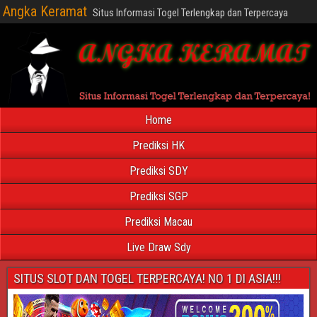
Angka Keramat
Situs Informasi Togel Terlengkap dan Terpercaya
Home
Prediksi HK
Prediksi SDY
Prediksi SGP
Prediksi Macau
Live Draw Sdy
SITUS SLOT DAN TOGEL TERPERCAYA! NO 1 DI ASIA!!!