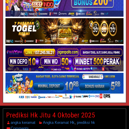
Prediksi Hk Jitu 4 Oktober 2025
angka keramat
Angka Keramat Hk
,
prediksi hk
Comments