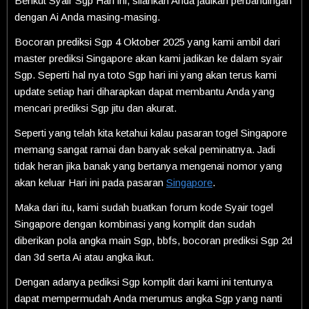
Berikut Syair Sgp Hari ini, silahkan Anda jadikan perbandingan
dengan Ai Anda masing-masing.
Bocoran prediksi Sgp 4 Oktober 2025 yang kami ambil dari
master prediksi Singapore akan kami jadikan ke dalam syair
Sgp. Seperti hal nya toto Sgp hari ini yang akan terus kami
update setiap hari diharapkan dapat membantu Anda yang
mencari prediksi Sgp jitu dan akurat.
Seperti yang telah kita ketahui kalau pasaran togel Singapore
memang sangat ramai dan banyak sekal peminatnya. Jadi
tidak heran jika banak yang bertanya mengenai nomor yang
akan keluar Hari ini pada pasaran
Singapore
.
Maka dari itu, kami sudah buatkan forum kode Syair togel
Singapore dengan kombinasi yang komplit dan sudah
diberikan pola angka main Sgp, bbfs, bocoran prediksi Sgp 2d
dan 3d serta Ai atau angka ikut.
Dengan adanya pediksi Sgp komplit dari kami ini tentunya
dapat mempermudah Anda merumus angka Sgp yang nanti