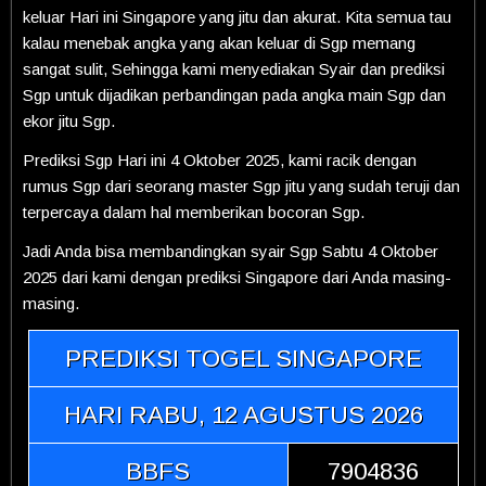
keluar Hari ini Singapore yang jitu dan akurat. Kita semua tau
kalau menebak angka yang akan keluar di Sgp memang
sangat sulit, Sehingga kami menyediakan Syair dan prediksi
Sgp untuk dijadikan perbandingan pada angka main Sgp dan
ekor jitu Sgp.
Prediksi Sgp Hari ini 4 Oktober 2025, kami racik dengan
rumus Sgp dari seorang master Sgp jitu yang sudah teruji dan
terpercaya dalam hal memberikan bocoran Sgp.
Jadi Anda bisa membandingkan syair Sgp Sabtu 4 Oktober
2025 dari kami dengan prediksi Singapore dari Anda masing-
masing.
PREDIKSI TOGEL SINGAPORE
HARI RABU, 12 AGUSTUS 2026
BBFS
7904836