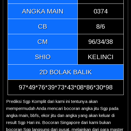
ANGKA MAIN
0374
CB
8/6
CM
96/34/38
SHIO
KELINCI
2D BOLAK BALIK
97*49*76*39*73*43*08*86*30*98
Prediksi Sgp Komplit dari kami ini tentunya akan
mempermudah Anda mencari bocoran angka jitu Sgp pada
angka main, bbfs, ekor jitu dan angka yang akan keluar di
result Sgp Hari ini. Bocoran Singapore dari kami bukan
bocoran Sgp langsung dari pusat, melainkan dari para master