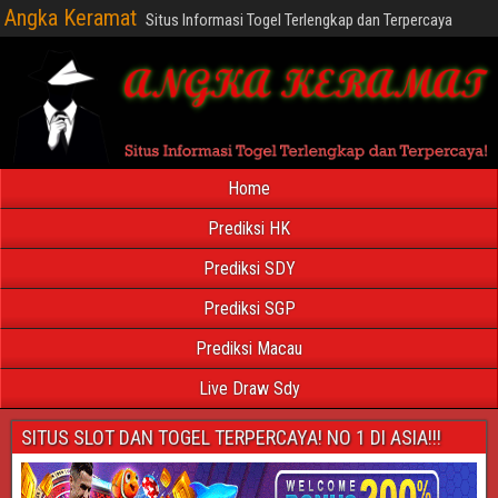
Angka Keramat
Situs Informasi Togel Terlengkap dan Terpercaya
Home
Prediksi HK
Prediksi SDY
Prediksi SGP
Prediksi Macau
Live Draw Sdy
SITUS SLOT DAN TOGEL TERPERCAYA! NO 1 DI ASIA!!!